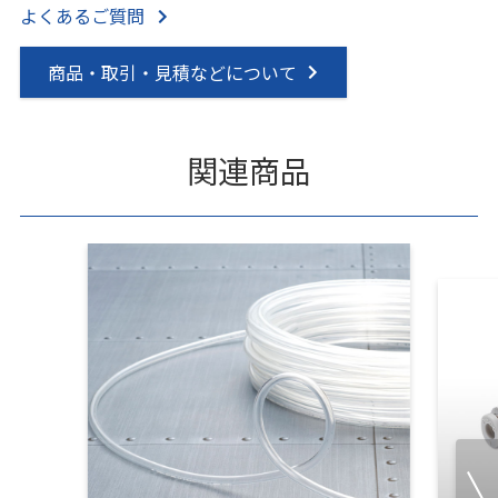
よくあるご質問
商品・取引・見積などについて
関連商品