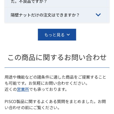
た。不良品ですか？
隔壁ナットだけの注文はできますか？
もっと見る
この商品に関するお問い合わせ
用途や機能などの諸条件に適した商品をご提案すること
も可能です。お気軽にお問い合わせください。
近くの
営業所
でも承っております。
PISCO製品に関するよくある質問をまとめました。お問
い合わせの前にご覧ください。