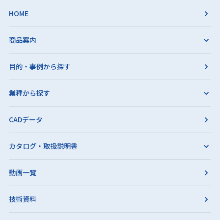
HOME
商品案内
目的・事例から探す
業種から探す
CADデータ
カタログ・取扱説明書
動画一覧
技術資料