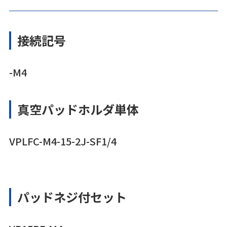
接続記号
-M4
真空パッドホルダ単体
VPLFC-M4-15-2J-SF1/4
パッドネジ付セット