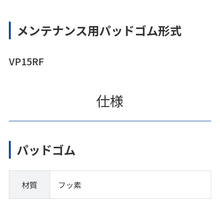
メンテナンス用パッドゴム形式
VP15RF
仕様
パッドゴム
材質
フッ素