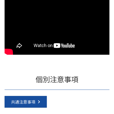
個別注意事項
共通注意事項