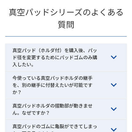
真空パッドシリーズのよくある
質問
真空パッド（ホルダ付）を購入後、パッ
ド径を変更するためにパッドゴムのみ購
入したい。
今使っている真空パッドホルダの継手
を、別の継手に付替えたいが可能です
か？
真空パッドホルダの摺動部が動きませ
ん。なぜですか？
真空パッドのゴムに亀裂ができてしまっ