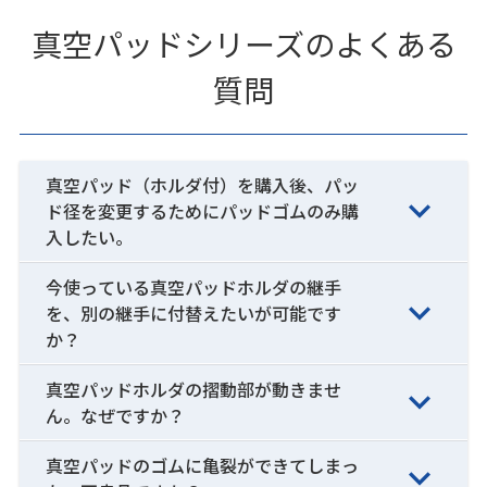
真空パッドシリーズのよくある
質問
真空パッド（ホルダ付）を購入後、パッ
ド径を変更するためにパッドゴムのみ購
入したい。
今使っている真空パッドホルダの継手
を、別の継手に付替えたいが可能です
か？
真空パッドホルダの摺動部が動きませ
ん。なぜですか？
真空パッドのゴムに亀裂ができてしまっ