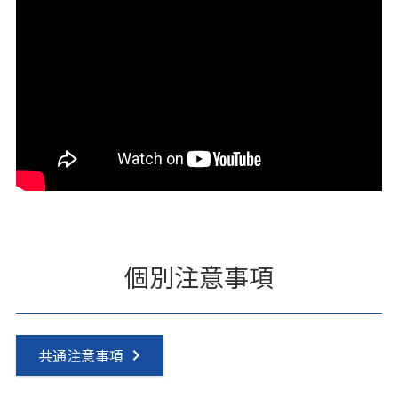
個別注意事項
共通注意事項