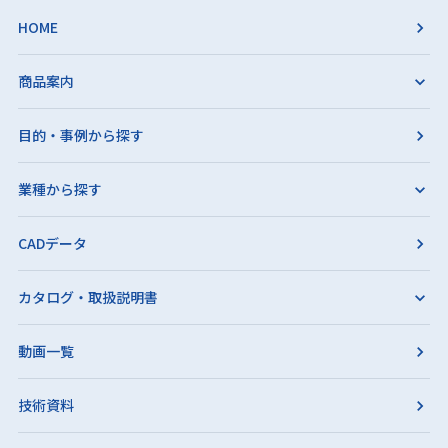
HOME
商品案内
目的・事例から探す
業種から探す
CADデータ
カタログ・取扱説明書
動画一覧
技術資料