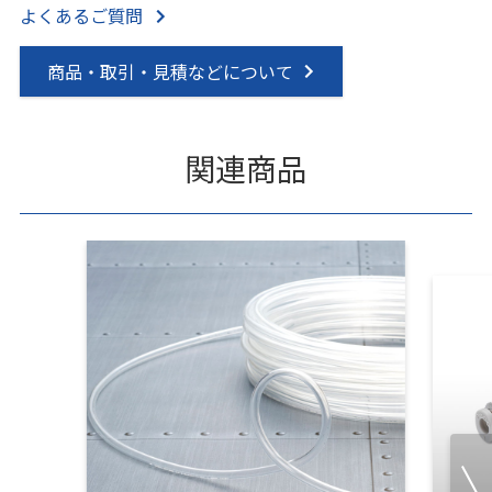
よくあるご質問
商品・取引・見積などについて
関連商品