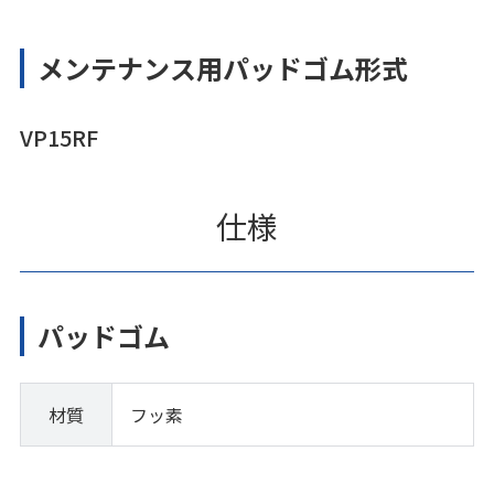
メンテナンス用パッドゴム形式
VP15RF
仕様
パッドゴム
材質
フッ素