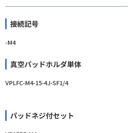
接続記号
-M4
真空パッドホルダ単体
VPLFC-M4-15-4J-SF1/4
パッドネジ付セット