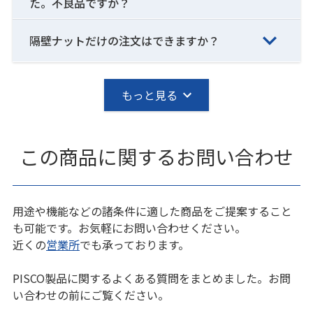
た。不良品ですか？
隔壁ナットだけの注文はできますか？
もっと見る
この商品に関するお問い合わせ
用途や機能などの諸条件に適した商品をご提案すること
も可能です。お気軽にお問い合わせください。
近くの
営業所
でも承っております。
PISCO製品に関するよくある質問をまとめました。お問
い合わせの前にご覧ください。