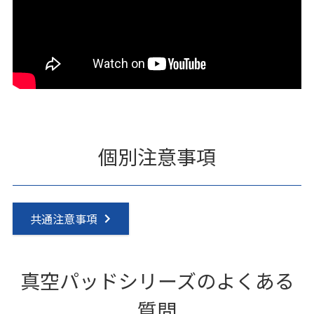
個別注意事項
共通注意事項
真空パッドシリーズのよくある
質問