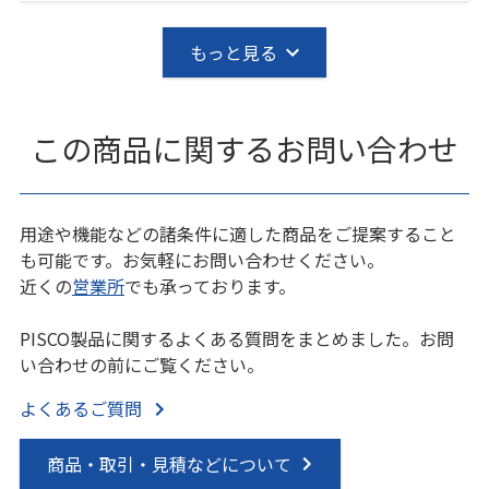
もっと見る
この商品に関するお問い合わせ
用途や機能などの諸条件に適した商品をご提案すること
も可能です。お気軽にお問い合わせください。
近くの
営業所
でも承っております。
PISCO製品に関するよくある質問をまとめました。お問
い合わせの前にご覧ください。
よくあるご質問
商品・取引・見積などについて