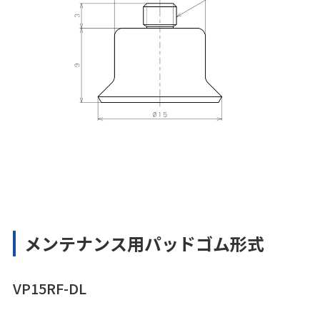
メンテナンス用パッドゴム形式
VP15RF-DL