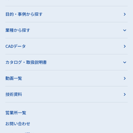
目的・事例から探す
業種から探す
CADデータ
カタログ・取扱説明書
動画一覧
技術資料
営業所一覧
お問い合わせ