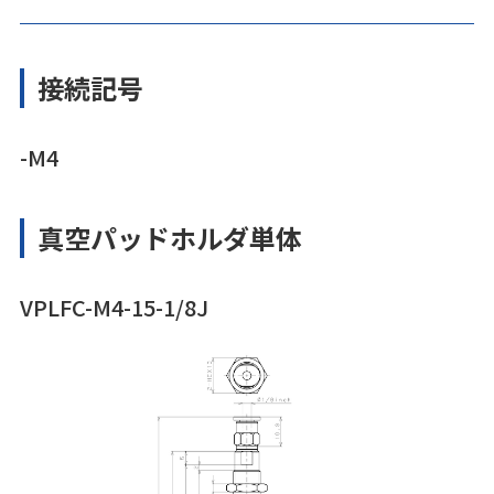
接続記号
-M4
真空パッドホルダ単体
VPLFC-M4-15-1/8J