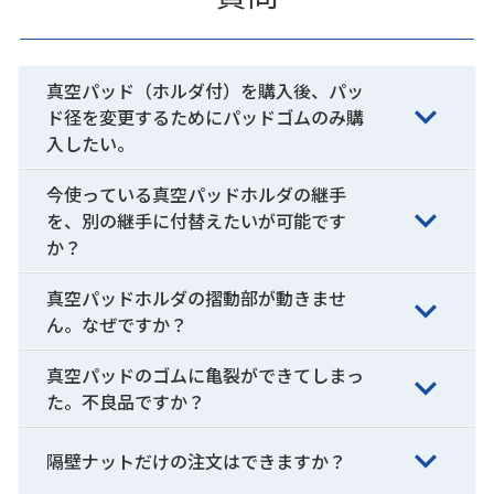
真空パッド（ホルダ付）を購入後、パッ
ド径を変更するためにパッドゴムのみ購
入したい。
今使っている真空パッドホルダの継手
を、別の継手に付替えたいが可能です
か？
真空パッドホルダの摺動部が動きませ
ん。なぜですか？
真空パッドのゴムに亀裂ができてしまっ
た。不良品ですか？
隔壁ナットだけの注文はできますか？