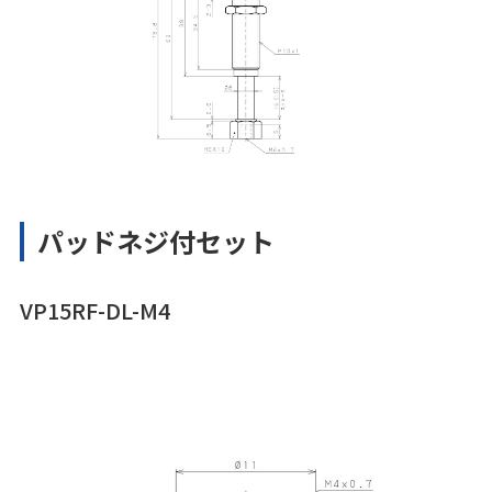
パッドネジ付セット
VP15RF-DL-M4