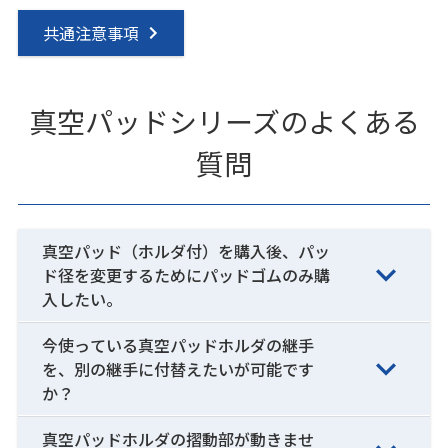
共通注意事項
真空パッドシリーズのよくある
質問
真空パッド（ホルダ付）を購入後、パッ
ド径を変更するためにパッドゴムのみ購
入したい。
今使っている真空パッドホルダの継手
を、別の継手に付替えたいが可能です
か？
真空パッドホルダの摺動部が動きませ