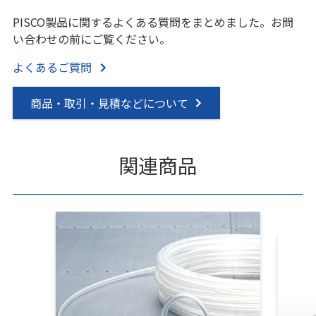
PISCO製品に関するよくある質問をまとめました。お問
い合わせの前にご覧ください。
よくあるご質問
商品・取引・見積などについて
関連商品