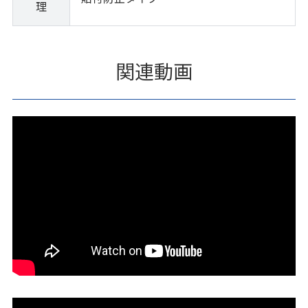
理
関連動画