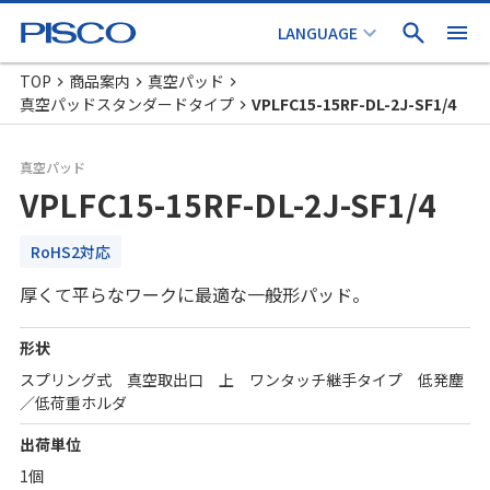
TOP
商品案内
真空パッド
真空パッドスタンダードタイプ
VPLFC15-15RF-DL-2J-SF1/4
真空パッド
VPLFC15-15RF-DL-2J-SF1/4
RoHS2対応
厚くて平らなワークに最適な一般形パッド。
形状
スプリング式 真空取出口 上 ワンタッチ継手タイプ 低発塵
／低荷重ホルダ
出荷単位
1個