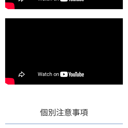
個別注意事項