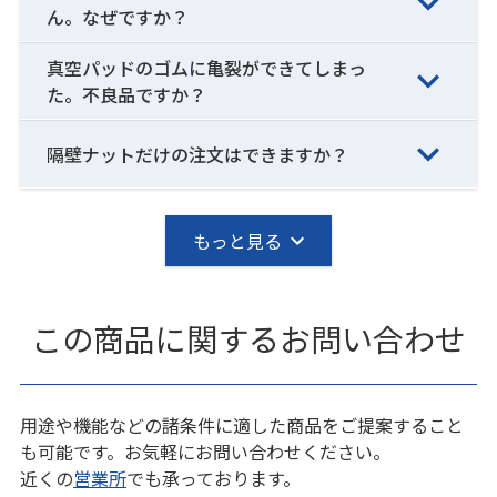
ん。なぜですか？
真空パッドのゴムに亀裂ができてしまっ
た。不良品ですか？
隔壁ナットだけの注文はできますか？
もっと見る
この商品に関するお問い合わせ
用途や機能などの諸条件に適した商品をご提案すること
も可能です。お気軽にお問い合わせください。
近くの
営業所
でも承っております。