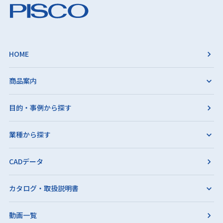
HOME
商品案内
目的・事例から探す
業種から探す
CADデータ
カタログ・取扱説明書
動画一覧