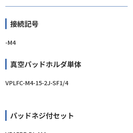
接続記号
-M4
真空パッドホルダ単体
VPLFC-M4-15-2J-SF1/4
パッドネジ付セット