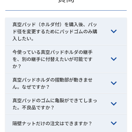
真空パッド（ホルダ付）を購入後、パッ
ド径を変更するためにパッドゴムのみ購
入したい。
今使っている真空パッドホルダの継手
を、別の継手に付替えたいが可能です
か？
真空パッドホルダの摺動部が動きませ
ん。なぜですか？
真空パッドのゴムに亀裂ができてしまっ
た。不良品ですか？
隔壁ナットだけの注文はできますか？