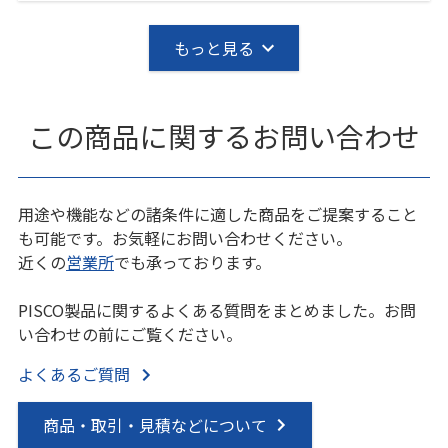
もっと見る
この商品に関するお問い合わせ
用途や機能などの諸条件に適した商品をご提案すること
も可能です。お気軽にお問い合わせください。
近くの
営業所
でも承っております。
PISCO製品に関するよくある質問をまとめました。お問
い合わせの前にご覧ください。
よくあるご質問
商品・取引・見積などについて