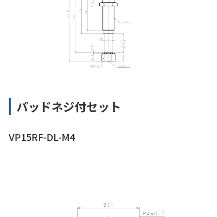
パッドネジ付セット
VP15RF-DL-M4