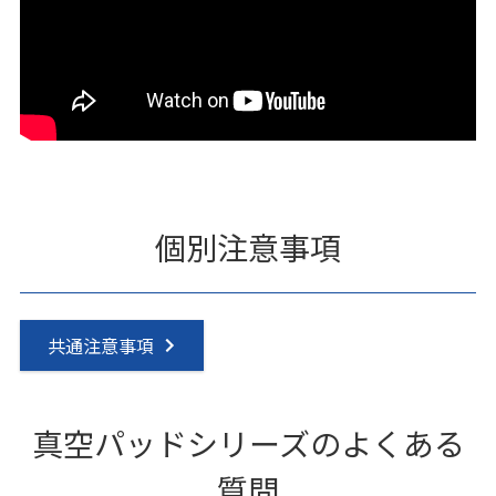
個別注意事項
共通注意事項
真空パッドシリーズのよくある
質問