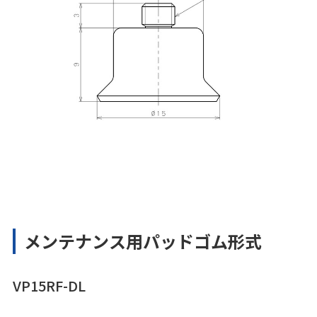
メンテナンス用パッドゴム形式
VP15RF-DL