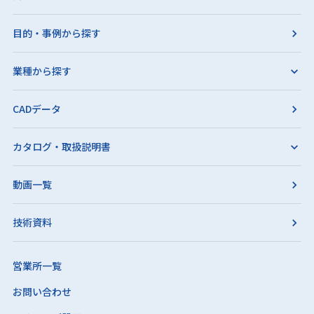
目的・事例から探す
業種から探す
CADデータ
カタログ・取扱説明書
動画一覧
技術資料
営業所一覧
お問い合わせ