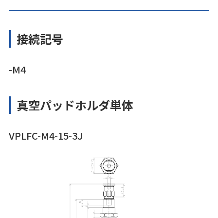
接続記号
-M4
真空パッドホルダ単体
VPLFC-M4-15-3J