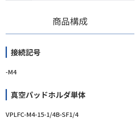
商品構成
接続記号
-M4
真空パッドホルダ単体
VPLFC-M4-15-1/4B-SF1/4