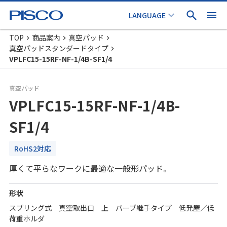
TOP
商品案内
真空パッド
真空パッドスタンダードタイプ
VPLFC15-15RF-NF-1/4B-SF1/4
真空パッド
VPLFC15-15RF-NF-1/4B-
SF1/4
RoHS2対応
厚くて平らなワークに最適な一般形パッド。
形状
スプリング式 真空取出口 上 バーブ継手タイプ 低発塵／低
荷重ホルダ