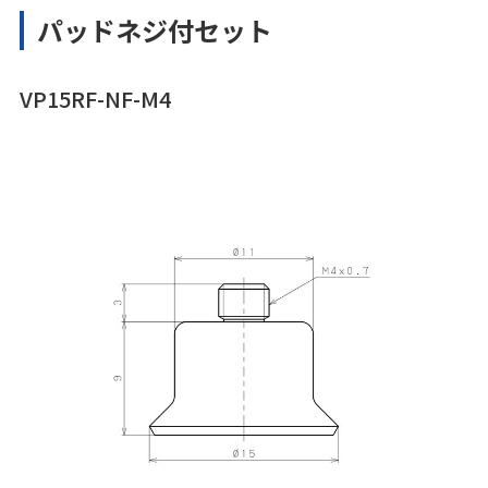
パッドネジ付セット
VP15RF-NF-M4