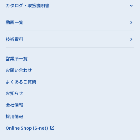
カタログ・取扱説明書
動画一覧
技術資料
営業所一覧
お問い合わせ
よくあるご質問
お知らせ
会社情報
採用情報
Online Shop (S-net)