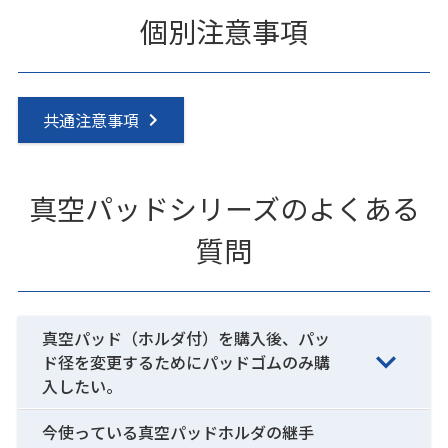
個別注意事項
共通注意事項
真空パッドシリーズのよくある
質問
真空パッド（ホルダ付）を購入後、パッ
ド径を変更するためにパッドゴムのみ購
入したい。
今使っている真空パッドホルダの継手