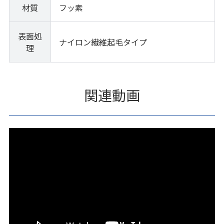
材質
フッ素
表面処
ナイロン繊維起毛タイプ
理
関連動画