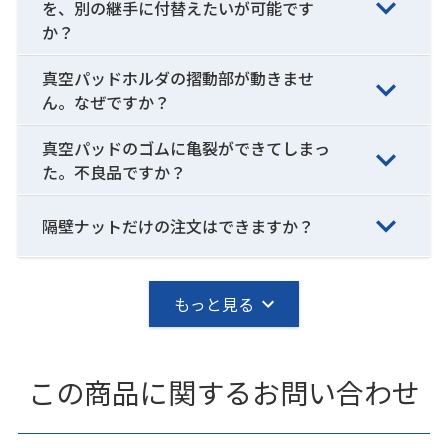
を、別の継手に付替えたいが可能です
か？
真空パッドホルダの摺動部が動きませ
ん。なぜですか？
真空パッドのゴムに亀裂ができてしまっ
た。不良品ですか？
隔壁ナットだけの注文はできますか？
もっと見る
この商品に関するお問い合わせ