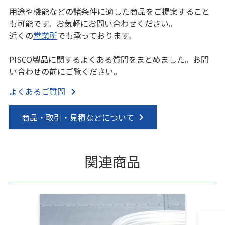
用途や機能などの諸条件に適した商品をご提案すること
も可能です。お気軽にお問い合わせください。
近くの
営業所
でも承っております。
PISCO製品に関するよくある質問をまとめました。お問
い合わせの前にご覧ください。
よくあるご質問
商品・取引・見積などについて
関連商品