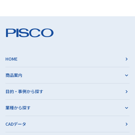
HOME
商品案内
目的・事例から探す
業種から探す
CADデータ