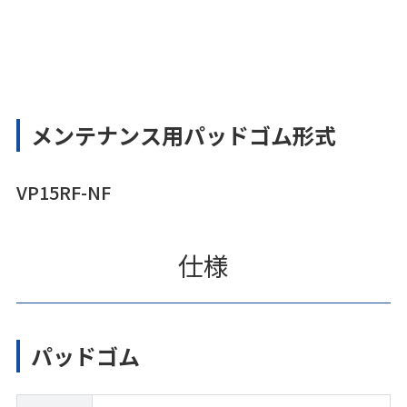
メンテナンス用パッドゴム形式
VP15RF-NF
仕様
パッドゴム