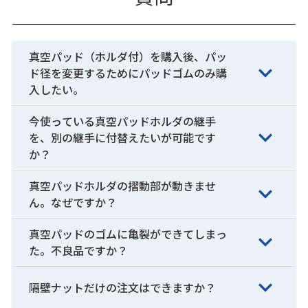
真空パッド（ホルダ付）を購入後、パッ
ド径を変更するためにパッドゴムのみ購
入したい。
今使っている真空パッドホルダの継手
を、別の継手に付替えたいが可能です
か？
真空パッドホルダの摺動部が動きませ
ん。なぜですか？
真空パッドのゴムに亀裂ができてしまっ
た。不良品ですか？
隔壁ナットだけの注文はできますか？