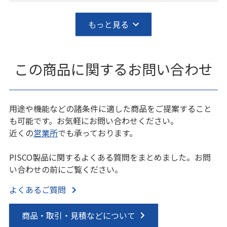
もっと見る
この商品に関するお問い合わせ
用途や機能などの諸条件に適した商品をご提案すること
も可能です。お気軽にお問い合わせください。
近くの
営業所
でも承っております。
PISCO製品に関するよくある質問をまとめました。お問
い合わせの前にご覧ください。
よくあるご質問
商品・取引・見積などについて