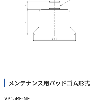
メンテナンス用パッドゴム形式
VP15RF-NF