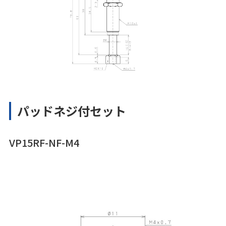
パッドネジ付セット
VP15RF-NF-M4