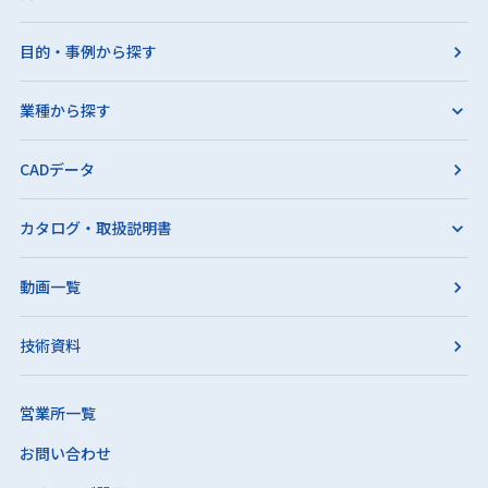
目的・事例から探す
業種から探す
CADデータ
カタログ・取扱説明書
動画一覧
技術資料
営業所一覧
お問い合わせ