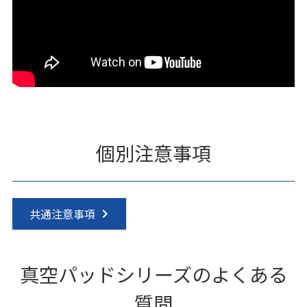
個別注意事項
共通注意事項
真空パッドシリーズのよくある
質問