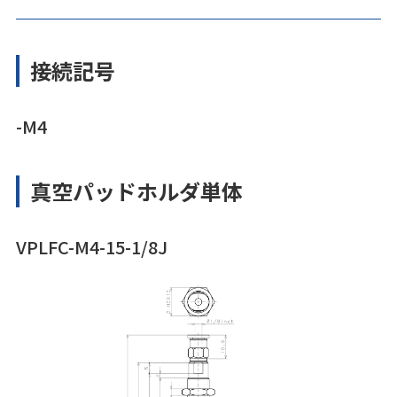
接続記号
-M4
真空パッドホルダ単体
VPLFC-M4-15-1/8J