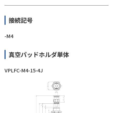
接続記号
-M4
真空パッドホルダ単体
VPLFC-M4-15-4J