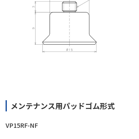
メンテナンス用パッドゴム形式
VP15RF-NF