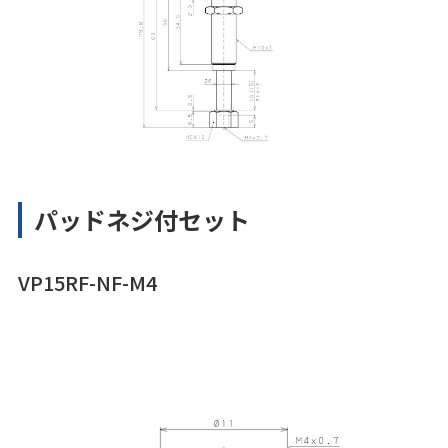
パッドネジ付セット
VP15RF-NF-M4