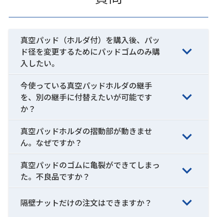
真空パッド（ホルダ付）を購入後、パッ
ド径を変更するためにパッドゴムのみ購
入したい。
今使っている真空パッドホルダの継手
を、別の継手に付替えたいが可能です
か？
真空パッドホルダの摺動部が動きませ
ん。なぜですか？
真空パッドのゴムに亀裂ができてしまっ
た。不良品ですか？
隔壁ナットだけの注文はできますか？