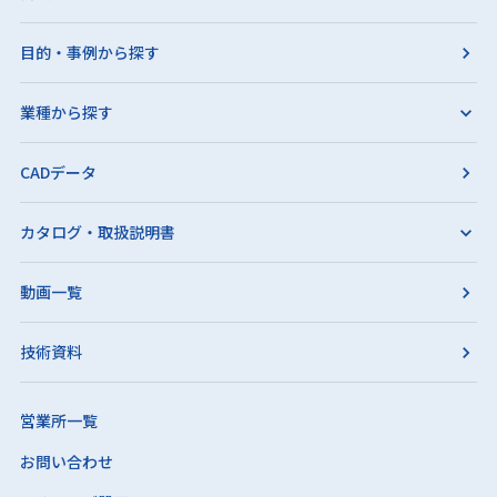
目的・事例から探す
業種から探す
CADデータ
カタログ・取扱説明書
動画一覧
技術資料
営業所一覧
お問い合わせ