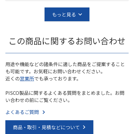
もっと見る
この商品に関するお問い合わせ
用途や機能などの諸条件に適した商品をご提案すること
も可能です。お気軽にお問い合わせください。
近くの
営業所
でも承っております。
PISCO製品に関するよくある質問をまとめました。お問
い合わせの前にご覧ください。
よくあるご質問
商品・取引・見積などについて