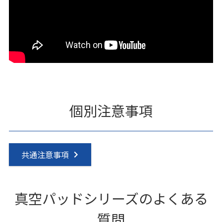
個別注意事項
共通注意事項
真空パッドシリーズのよくある
質問