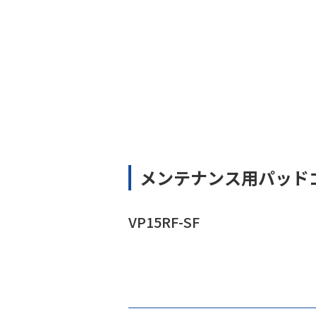
メンテナンス用パッド
VP15RF-SF