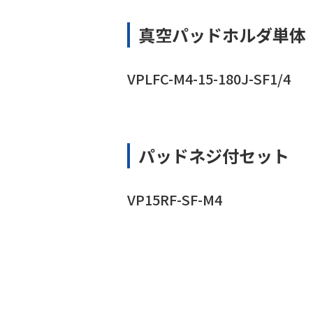
真空パッドホルダ単体
VPLFC-M4-15-180J-SF1/4
パッドネジ付セット
VP15RF-SF-M4