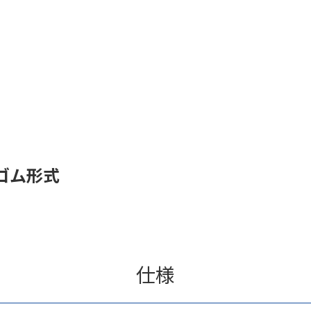
ゴム形式
仕様