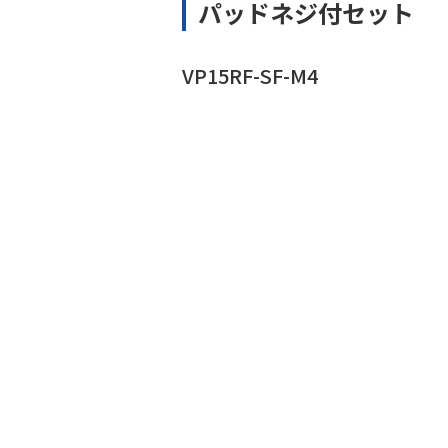
パッドネジ付セット
VP15RF-SF-M4