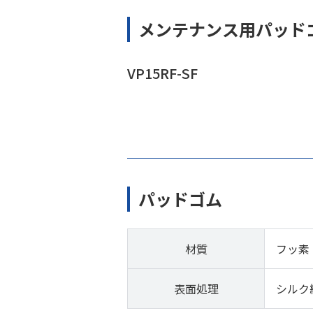
メンテナンス用パッド
VP15RF-SF
パッドゴム
材質
フッ素
表面処理
シルク