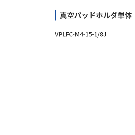
真空パッドホルダ単体
VPLFC-M4-15-1/8J