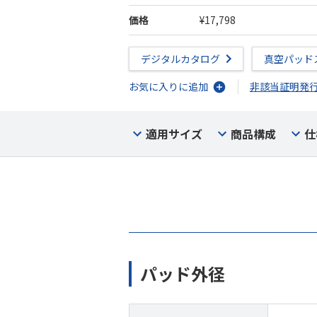
価格
¥17,798
デジタルカタログ
真空パッド
お気に入りに追加
非該当証明発
適用サイズ
商品構成
仕
パッド外径