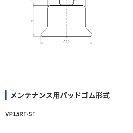
メンテナンス用パッドゴム形式
VP15RF-SF