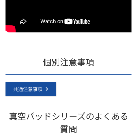
個別注意事項
共通注意事項
真空パッドシリーズのよくある
質問