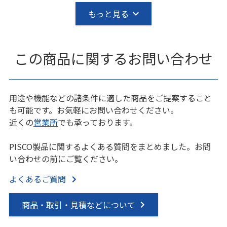
もっと見る
この商品に関するお問い合わせ
用途や機能などの諸条件に適した商品をご提案すること
も可能です。お気軽にお問い合わせください。
近くの
営業所
でも承っております。
PISCO製品に関するよくある質問をまとめました。お問
い合わせの前にご覧ください。
よくあるご質問
商品・取引・見積などについて