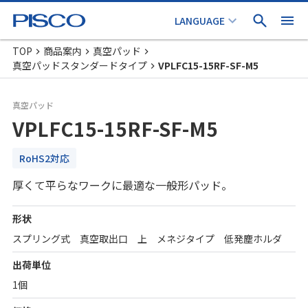
TOP
商品案内
真空パッド
真空パッドスタンダードタイプ
VPLFC15-15RF-SF-M5
真空パッド
VPLFC15-15RF-SF-M5
RoHS2対応
厚くて平らなワークに最適な一般形パッド。
形状
スプリング式 真空取出口 上 メネジタイプ 低発塵ホルダ
出荷単位
1個