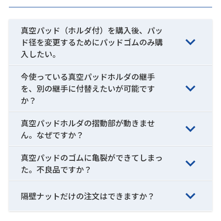
真空パッド（ホルダ付）を購入後、パッ
ド径を変更するためにパッドゴムのみ購
入したい。
今使っている真空パッドホルダの継手
を、別の継手に付替えたいが可能です
か？
真空パッドホルダの摺動部が動きませ
ん。なぜですか？
真空パッドのゴムに亀裂ができてしまっ
た。不良品ですか？
隔壁ナットだけの注文はできますか？