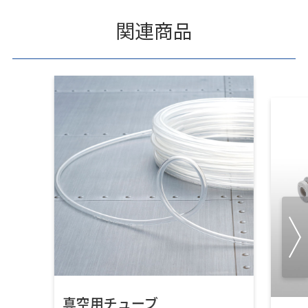
関連商品
真空用チューブ