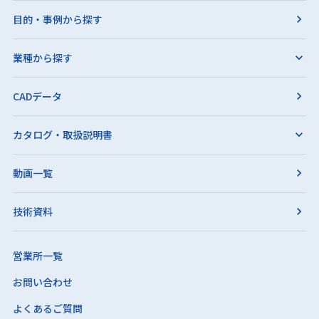
目的・事例から探す
業種から探す
CADデータ
カタログ・取扱説明書
動画一覧
技術資料
営業所一覧
お問い合わせ
よくあるご質問