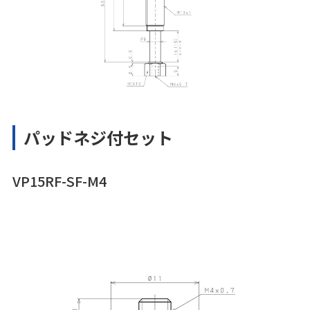
パッドネジ付セット
VP15RF-SF-M4