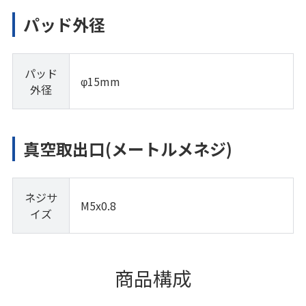
パッド外径
パッド
φ15mm
外径
真空取出口(メートルメネジ)
ネジサ
M5x0.8
イズ
商品構成