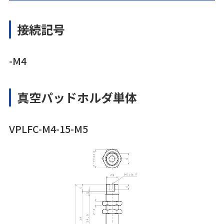
接続記号
-M4
真空パッドホルダ単体
VPLFC-M4-15-M5