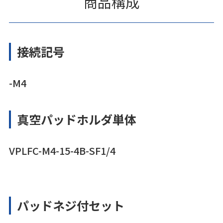
商品構成
接続記号
-M4
真空パッドホルダ単体
VPLFC-M4-15-4B-SF1/4
パッドネジ付セット