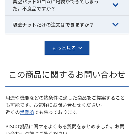
真空パッドのゴムに亀裂ができてしまっ
た。不良品ですか？
隔壁ナットだけの注文はできますか？
もっと見る
この商品に関するお問い合わせ
用途や機能などの諸条件に適した商品をご提案すること
も可能です。お気軽にお問い合わせください。
近くの
営業所
でも承っております。
PISCO製品に関するよくある質問をまとめました。お問
い合わせの前にご覧ください。