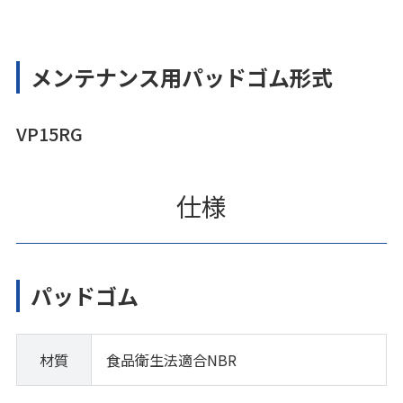
メンテナンス用パッドゴム形式
VP15RG
仕様
パッドゴム
材質
食品衛生法適合NBR