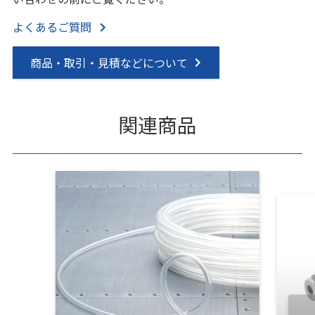
よくあるご質問
商品・取引・見積などについて
関連商品