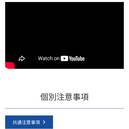
個別注意事項
共通注意事項