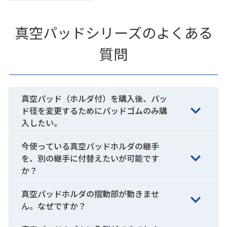
真空パッドシリーズのよくある
質問
真空パッド（ホルダ付）を購入後、パッ
ド径を変更するためにパッドゴムのみ購
入したい。
今使っている真空パッドホルダの継手
を、別の継手に付替えたいが可能です
か？
真空パッドホルダの摺動部が動きませ
ん。なぜですか？