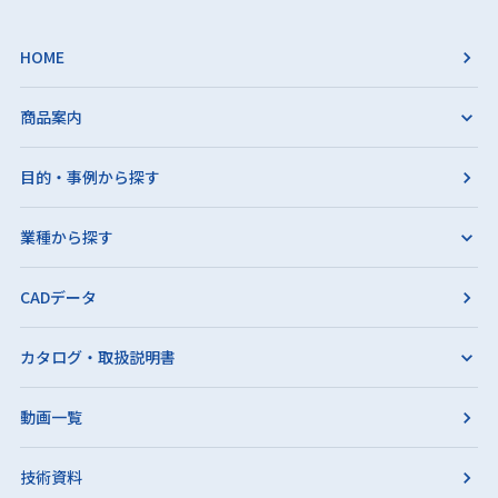
HOME
商品案内
目的・事例から探す
業種から探す
CADデータ
カタログ・取扱説明書
動画一覧
技術資料