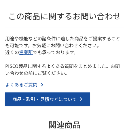
この商品に関するお問い合わせ
用途や機能などの諸条件に適した商品をご提案すること
も可能です。お気軽にお問い合わせください。
近くの
営業所
でも承っております。
PISCO製品に関するよくある質問をまとめました。お問
い合わせの前にご覧ください。
よくあるご質問
商品・取引・見積などについて
関連商品