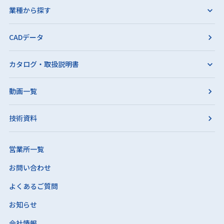
業種から探す
CADデータ
カタログ・取扱説明書
動画一覧
技術資料
営業所一覧
お問い合わせ
よくあるご質問
お知らせ
会社情報