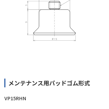
メンテナンス用パッドゴム形式
VP15RHN