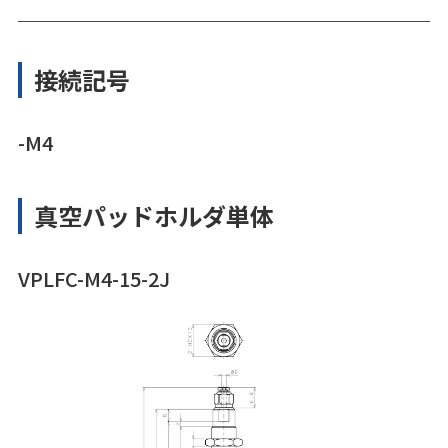
接続記号
-M4
真空パッドホルダ単体
VPLFC-M4-15-2J