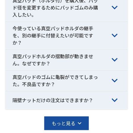
真空パッド（ホルダ付）を購入後、パッ
ド径を変更するためにパッドゴムのみ購
入したい。
今使っている真空パッドホルダの継手
を、別の継手に付替えたいが可能です
か？
真空パッドホルダの摺動部が動きませ
ん。なぜですか？
真空パッドのゴムに亀裂ができてしまっ
た。不良品ですか？
隔壁ナットだけの注文はできますか？
もっと見る