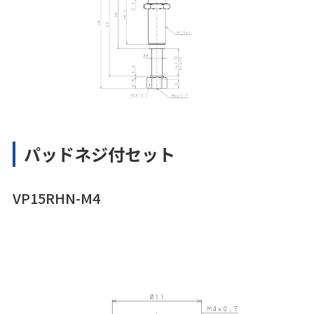
パッドネジ付セット
VP15RHN-M4