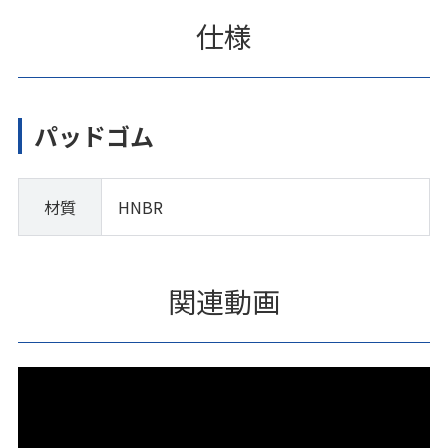
仕様
パッドゴム
材質
HNBR
関連動画