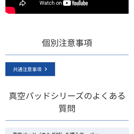
個別注意事項
共通注意事項
真空パッドシリーズのよくある
質問