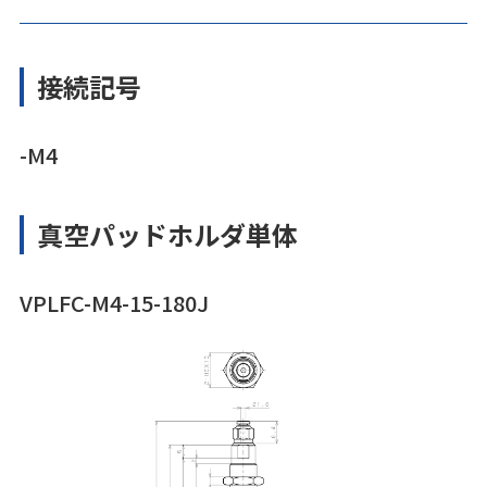
接続記号
-M4
真空パッドホルダ単体
VPLFC-M4-15-180J