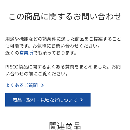
この商品に関するお問い合わせ
用途や機能などの諸条件に適した商品をご提案すること
も可能です。お気軽にお問い合わせください。
近くの
営業所
でも承っております。
PISCO製品に関するよくある質問をまとめました。お問
い合わせの前にご覧ください。
よくあるご質問
商品・取引・見積などについて
関連商品