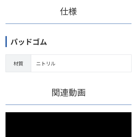
仕様
パッドゴム
材質
ニトリル
関連動画