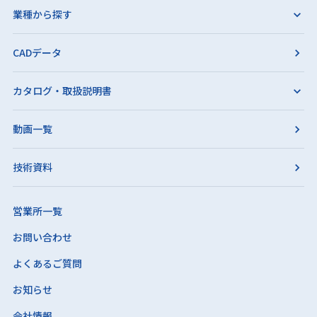
業種から探す
CADデータ
カタログ・取扱説明書
動画一覧
技術資料
営業所一覧
お問い合わせ
よくあるご質問
お知らせ
会社情報