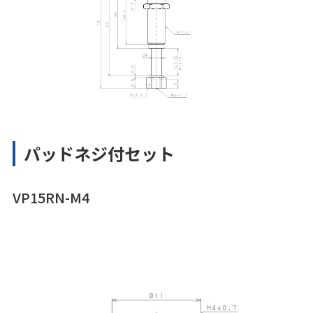
パッドネジ付セット
VP15RN-M4