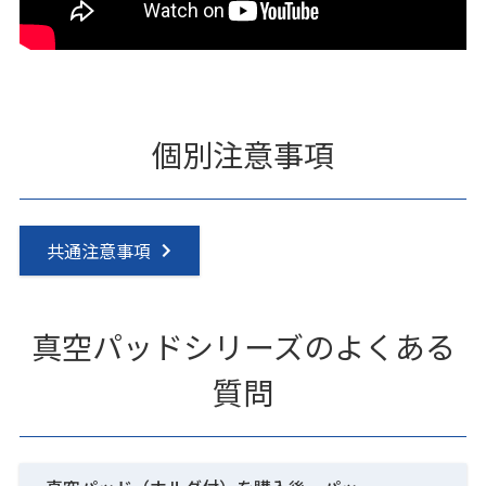
個別注意事項
共通注意事項
真空パッドシリーズのよくある
質問