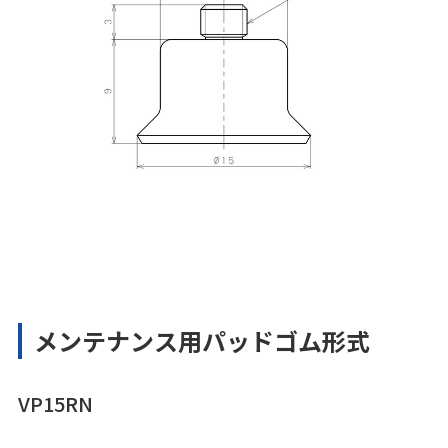
メンテナンス用パッドゴム形式
VP15RN