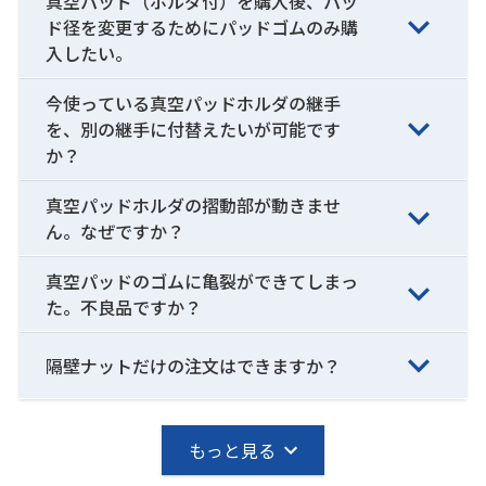
真空パッド（ホルダ付）を購入後、パッ
ド径を変更するためにパッドゴムのみ購
入したい。
今使っている真空パッドホルダの継手
を、別の継手に付替えたいが可能です
か？
真空パッドホルダの摺動部が動きませ
ん。なぜですか？
真空パッドのゴムに亀裂ができてしまっ
た。不良品ですか？
隔壁ナットだけの注文はできますか？
もっと見る