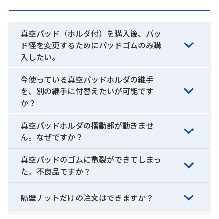
真空パッド（ホルダ付）を購入後、パッ
ド径を変更するためにパッドゴムのみ購
入したい。
今使っている真空パッドホルダの継手
を、別の継手に付替えたいが可能です
か？
真空パッドホルダの摺動部が動きませ
ん。なぜですか？
真空パッドのゴムに亀裂ができてしまっ
た。不良品ですか？
隔壁ナットだけの注文はできますか？