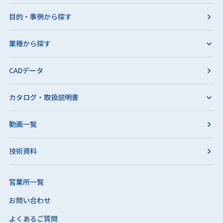
目的・事例から探す
業種から探す
CADデータ
カタログ・取扱説明書
動画一覧
技術資料
営業所一覧
お問い合わせ
よくあるご質問