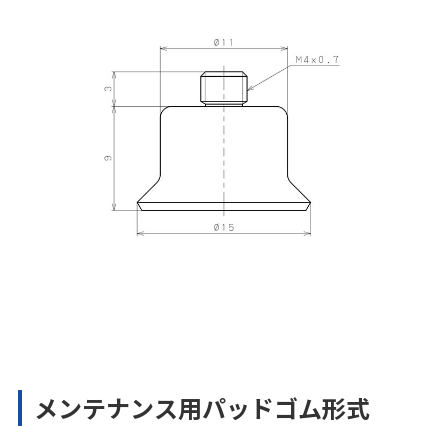
メンテナンス用パッドゴム形式