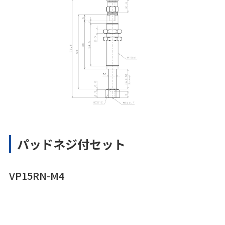
パッドネジ付セット
VP15RN-M4