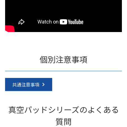
個別注意事項
共通注意事項
真空パッドシリーズのよくある
質問