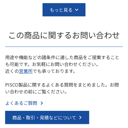
もっと見る
この商品に関するお問い合わせ
用途や機能などの諸条件に適した商品をご提案すること
も可能です。お気軽にお問い合わせください。
近くの
営業所
でも承っております。
PISCO製品に関するよくある質問をまとめました。お問
い合わせの前にご覧ください。
よくあるご質問
商品・取引・見積などについて