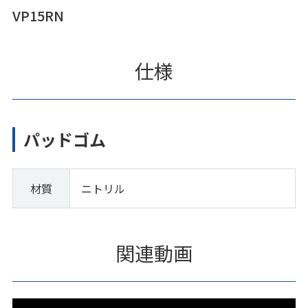
VP15RN
仕様
パッドゴム
材質
ニトリル
関連動画