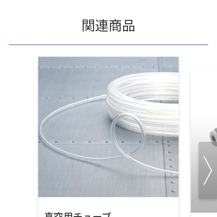
関連商品
真空用チューブ