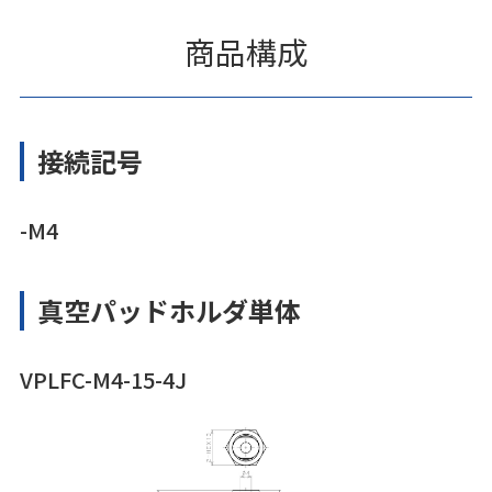
商品構成
接続記号
-M4
真空パッドホルダ単体
VPLFC-M4-15-4J