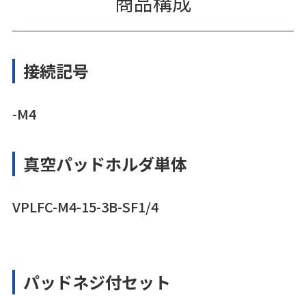
商品構成
接続記号
-M4
真空パッドホルダ単体
VPLFC-M4-15-3B-SF1/4
パッドネジ付セット