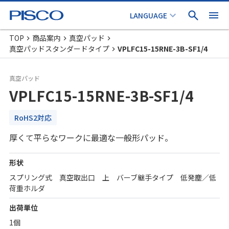
TOP
商品案内
真空パッド
真空パッドスタンダードタイプ
VPLFC15-15RNE-3B-SF1/4
真空パッド
VPLFC15-15RNE-3B-SF1/4
RoHS2対応
厚くて平らなワークに最適な一般形パッド。
形状
スプリング式 真空取出口 上 バーブ継手タイプ 低発塵／低
荷重ホルダ
出荷単位
1個