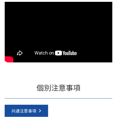
個別注意事項
共通注意事項