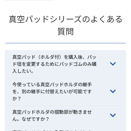
真空パッドシリーズのよくある
質問
真空パッド（ホルダ付）を購入後、パッ
ド径を変更するためにパッドゴムのみ購
入したい。
今使っている真空パッドホルダの継手
を、別の継手に付替えたいが可能です
か？
真空パッドホルダの摺動部が動きませ
ん。なぜですか？