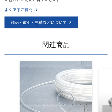
よくあるご質問
商品・取引・見積などについて
関連商品