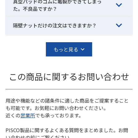
真空パッドのゴムに亀裂ができてしまっ
た。不良品ですか？
隔壁ナットだけの注文はできますか？
もっと見る
この商品に関するお問い合わせ
用途や機能などの諸条件に適した商品をご提案すること
も可能です。お気軽にお問い合わせください。
近くの
営業所
でも承っております。
PISCO製品に関するよくある質問をまとめました。お問
い合わせの前にご覧ください。