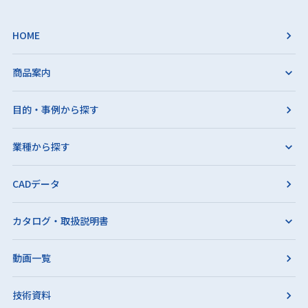
HOME
商品案内
目的・事例から探す
業種から探す
CADデータ
カタログ・取扱説明書
動画一覧
技術資料