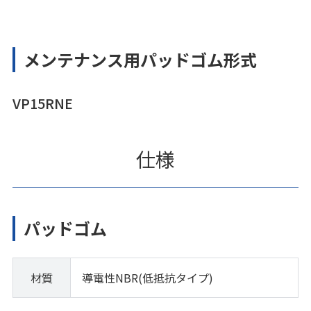
メンテナンス用パッドゴム形式
VP15RNE
仕様
パッドゴム
材質
導電性NBR(低抵抗タイプ)