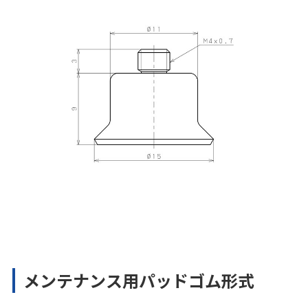
メンテナンス用パッドゴム形式