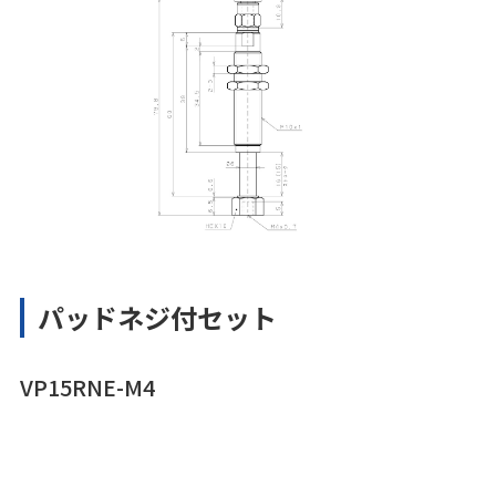
パッドネジ付セット
VP15RNE-M4