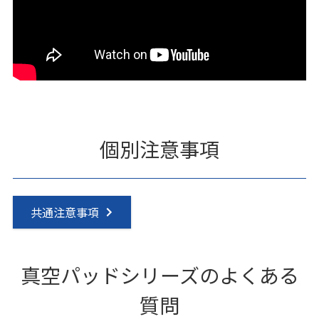
個別注意事項
共通注意事項
真空パッドシリーズのよくある
質問