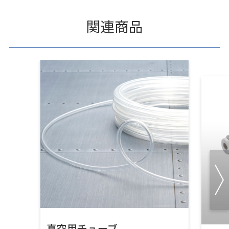
関連商品
真空用チューブ