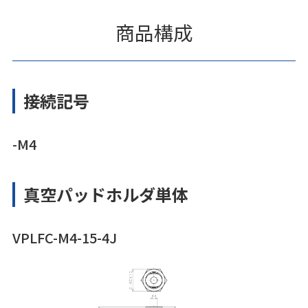
商品構成
接続記号
-M4
真空パッドホルダ単体
VPLFC-M4-15-4J