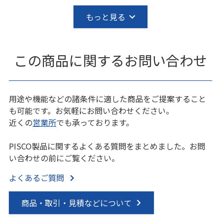
もっと見る
この商品に関するお問い合わせ
用途や機能などの諸条件に適した商品をご提案すること
も可能です。お気軽にお問い合わせください。
近くの
営業所
でも承っております。
PISCO製品に関するよくある質問をまとめました。お問
い合わせの前にご覧ください。
よくあるご質問
商品・取引・見積などについて