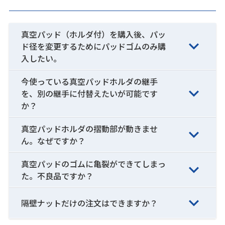
真空パッド（ホルダ付）を購入後、パッ
ド径を変更するためにパッドゴムのみ購
入したい。
今使っている真空パッドホルダの継手
を、別の継手に付替えたいが可能です
か？
真空パッドホルダの摺動部が動きませ
ん。なぜですか？
真空パッドのゴムに亀裂ができてしまっ
た。不良品ですか？
隔壁ナットだけの注文はできますか？