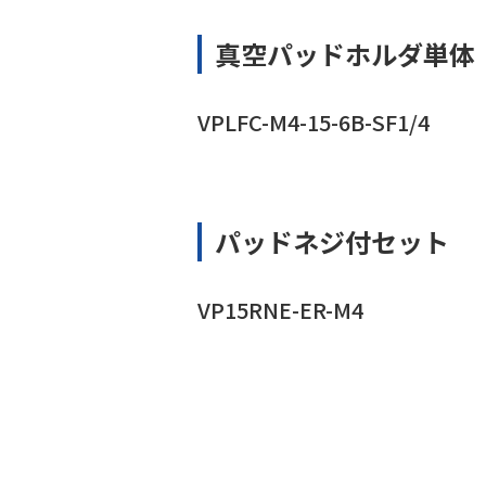
真空パッドホルダ単体
VPLFC-M4-15-6B-SF1/4
パッドネジ付セット
VP15RNE-ER-M4