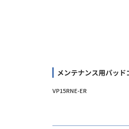
メンテナンス用パッド
VP15RNE-ER