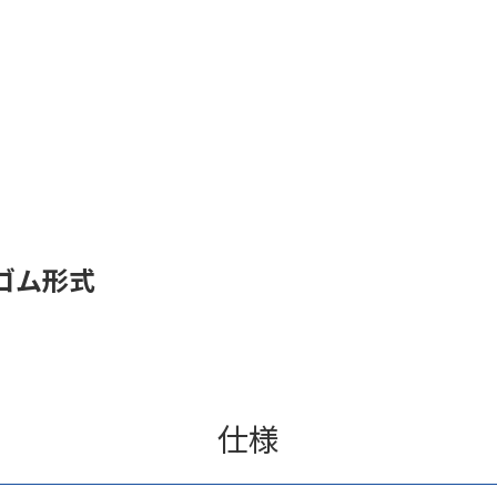
ゴム形式
仕様