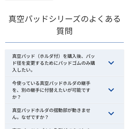
真空パッドシリーズのよくある
質問
真空パッド（ホルダ付）を購入後、パッ
ド径を変更するためにパッドゴムのみ購
入したい。
今使っている真空パッドホルダの継手
を、別の継手に付替えたいが可能です
か？
真空パッドホルダの摺動部が動きませ
ん。なぜですか？