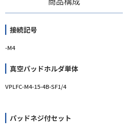
商品構成
接続記号
-M4
真空パッドホルダ単体
VPLFC-M4-15-4B-SF1/4
パッドネジ付セット