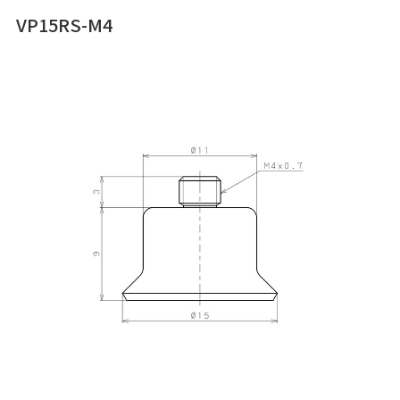
VP15RS-M4