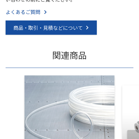
よくあるご質問
商品・取引・見積などについて
関連商品