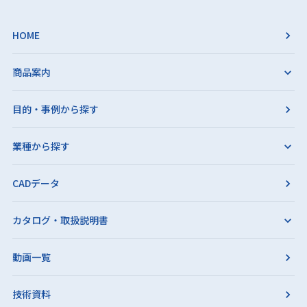
HOME
商品案内
目的・事例から探す
業種から探す
CADデータ
カタログ・取扱説明書
動画一覧
技術資料