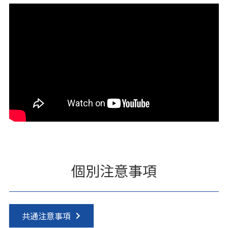
個別注意事項
共通注意事項