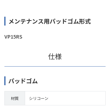
メンテナンス用パッドゴム形式
VP15RS
仕様
パッドゴム
材質
シリコーン