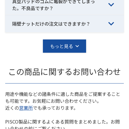
真空パッドのゴムに亀裂ができてしまっ
た。不良品ですか？
隔壁ナットだけの注文はできますか？
もっと見る
この商品に関するお問い合わせ
用途や機能などの諸条件に適した商品をご提案すること
も可能です。お気軽にお問い合わせください。
近くの
営業所
でも承っております。
PISCO製品に関するよくある質問をまとめました。お問
い合わせの前にご覧ください。