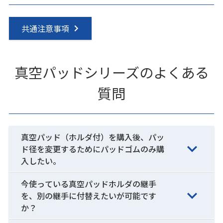
共通注意事項
真空パッドシリーズのよくある
質問
真空パッド（ホルダ付）を購入後、パッ
ド径を変更するためにパッドゴムのみ購
入したい。
今使っている真空パッドホルダの継手
を、別の継手に付替えたいが可能です
か？