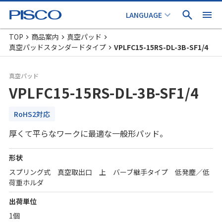
TOP
商品案内
真空パッド
真空パッドスタンダードタイプ
VPLFC15-15RS-DL-3B-SF1/4
真空パッド
VPLFC15-15RS-DL-3B-SF1/4
RoHS2対応
厚くて平らなワークに最適な一般形パッド。
形状
スプリング式 真空取出口 上 バーブ継手タイプ 低発塵／低
荷重ホルダ
出荷単位
1個