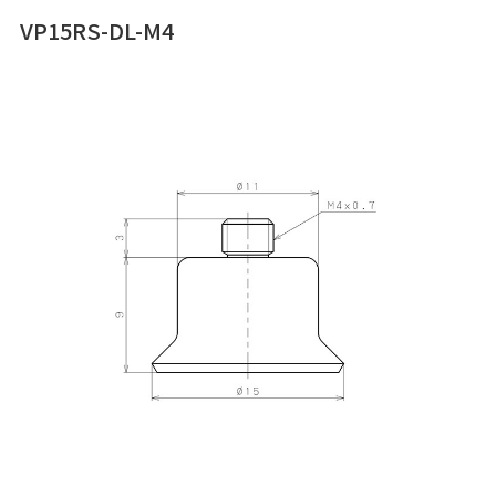
VP15RS-DL-M4