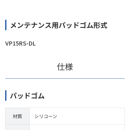
メンテナンス用パッドゴム形式
VP15RS-DL
仕様
パッドゴム
材質
シリコーン