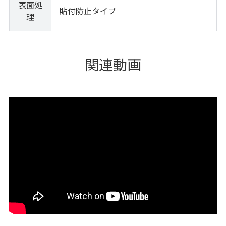
表面処
貼付防止タイプ
理
関連動画