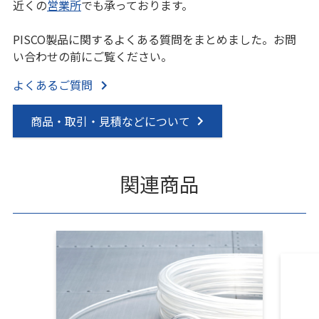
近くの
営業所
でも承っております。
PISCO製品に関するよくある質問をまとめました。お問
い合わせの前にご覧ください。
よくあるご質問
商品・取引・見積などについて
関連商品