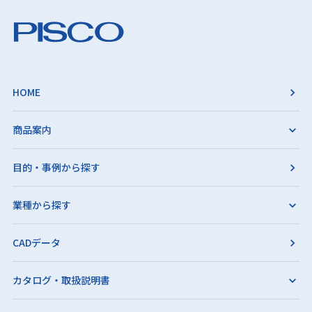
HOME
商品案内
目的・事例から探す
業種から探す
CADデータ
カタログ・取扱説明書