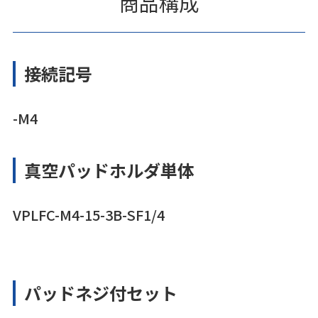
商品構成
接続記号
-M4
真空パッドホルダ単体
VPLFC-M4-15-3B-SF1/4
パッドネジ付セット