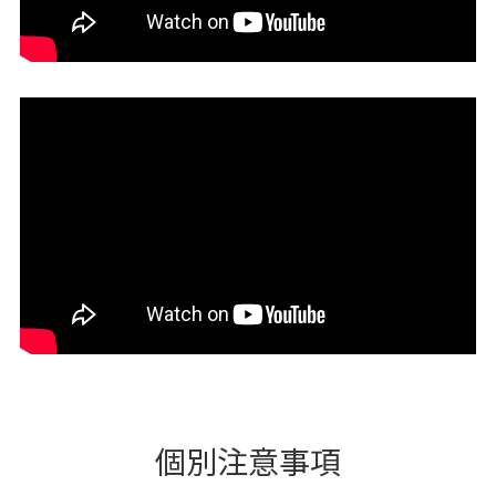
個別注意事項