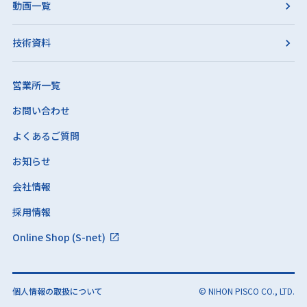
動画一覧
技術資料
営業所一覧
お問い合わせ
よくあるご質問
お知らせ
会社情報
採用情報
Online Shop (S-net)
個人情報の取扱について
© NIHON PISCO CO., LTD.