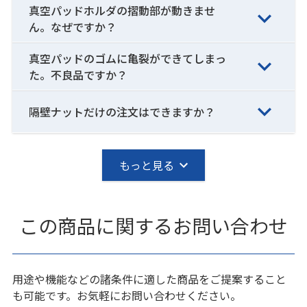
真空パッドホルダの摺動部が動きませ
ん。なぜですか？
真空パッドのゴムに亀裂ができてしまっ
た。不良品ですか？
隔壁ナットだけの注文はできますか？
もっと見る
この商品に関するお問い合わせ
用途や機能などの諸条件に適した商品をご提案すること
も可能です。お気軽にお問い合わせください。