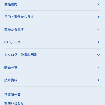
商品案内
目的・事例から探す
業種から探す
CADデータ
カタログ・取扱説明書
動画一覧
技術資料
営業所一覧
お問い合わせ