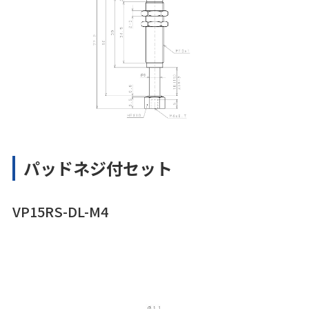
パッドネジ付セット
VP15RS-DL-M4