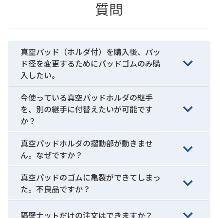
質問
真空パッド（ホルダ付）を購入後、パッ
ド径を変更するためにパッドゴムのみ購
入したい。
今使っている真空パッドホルダの継手
を、別の継手に付替えたいが可能です
か？
真空パッドホルダの摺動部が動きませ
ん。なぜですか？
真空パッドのゴムに亀裂ができてしまっ
た。不良品ですか？
隔壁ナットだけの注文はできますか？