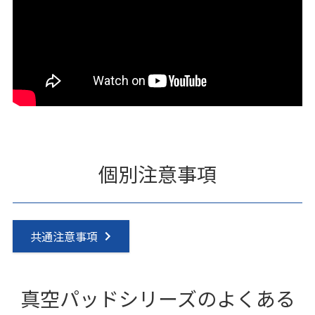
個別注意事項
共通注意事項
真空パッドシリーズのよくある