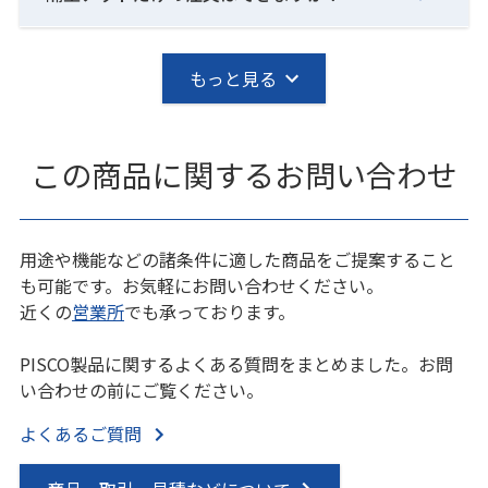
もっと見る
この商品に関するお問い合わせ
用途や機能などの諸条件に適した商品をご提案すること
も可能です。お気軽にお問い合わせください。
近くの
営業所
でも承っております。
PISCO製品に関するよくある質問をまとめました。お問
い合わせの前にご覧ください。
よくあるご質問