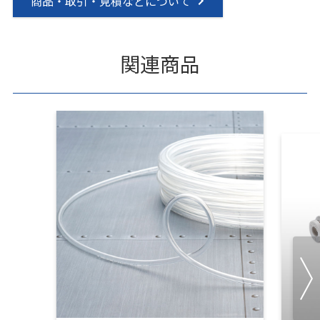
商品・取引・見積などについて
関連商品