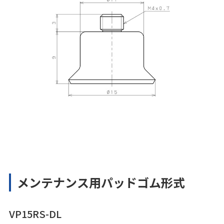
メンテナンス用パッドゴム形式
VP15RS-DL