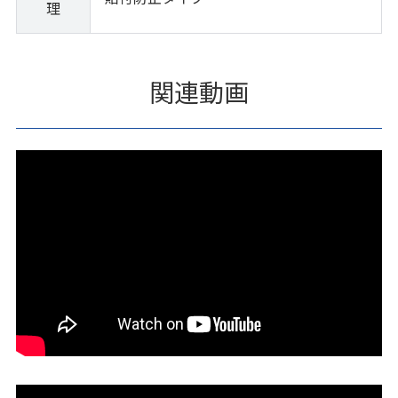
理
関連動画