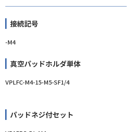
接続記号
-M4
真空パッドホルダ単体
VPLFC-M4-15-M5-SF1/4
パッドネジ付セット