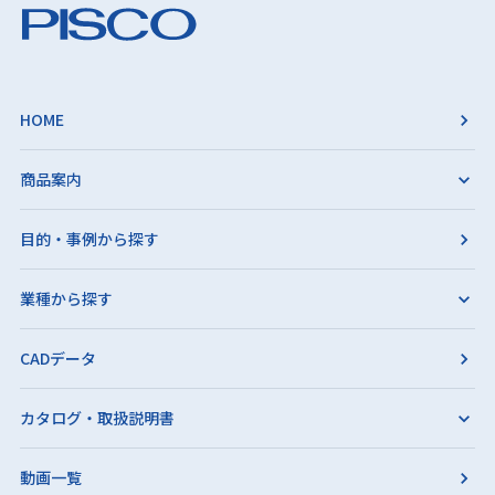
HOME
商品案内
目的・事例から探す
業種から探す
CADデータ
カタログ・取扱説明書
動画一覧