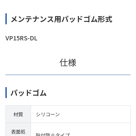
メンテナンス用パッドゴム形式
VP15RS-DL
仕様
パッドゴム
材質
シリコーン
表面処
貼付防止タイプ