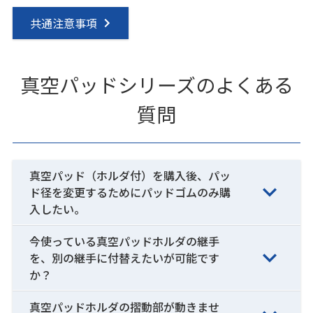
共通注意事項
真空パッドシリーズのよくある
質問
真空パッド（ホルダ付）を購入後、パッ
ド径を変更するためにパッドゴムのみ購
入したい。
今使っている真空パッドホルダの継手
を、別の継手に付替えたいが可能です
か？
真空パッドホルダの摺動部が動きませ