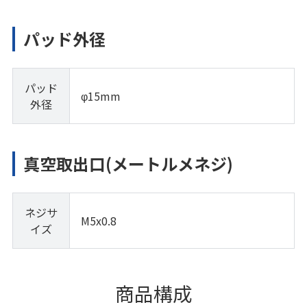
パッド外径
パッド
φ15mm
外径
真空取出口(メートルメネジ)
ネジサ
M5x0.8
イズ
商品構成