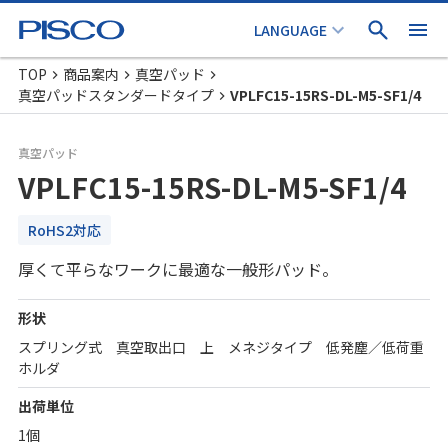
TOP
商品案内
真空パッド
真空パッドスタンダードタイプ
VPLFC15-15RS-DL-M5-SF1/4
真空パッド
VPLFC15-15RS-DL-M5-SF1/4
RoHS2対応
厚くて平らなワークに最適な一般形パッド。
形状
スプリング式 真空取出口 上 メネジタイプ 低発塵／低荷重
ホルダ
出荷単位
1個