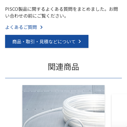
PISCO製品に関するよくある質問をまとめました。お問
い合わせの前にご覧ください。
よくあるご質問
商品・取引・見積などについて
関連商品