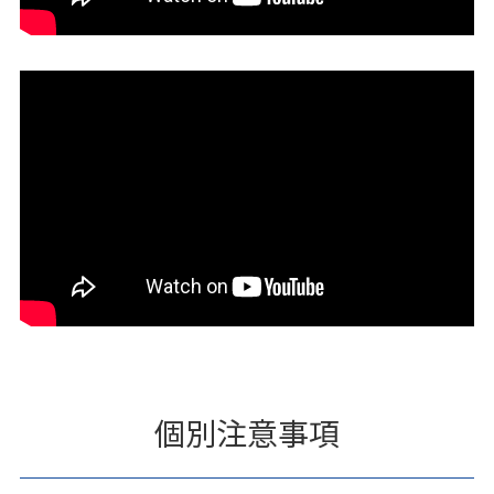
個別注意事項