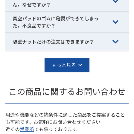
ん。なぜですか？
真空パッドのゴムに亀裂ができてしまっ
た。不良品ですか？
隔壁ナットだけの注文はできますか？
もっと見る
この商品に関するお問い合わせ
用途や機能などの諸条件に適した商品をご提案すること
も可能です。お気軽にお問い合わせください。
近くの
営業所
でも承っております。