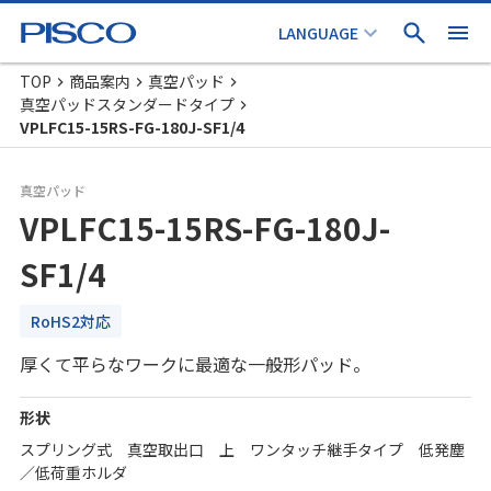
TOP
商品案内
真空パッド
真空パッドスタンダードタイプ
VPLFC15-15RS-FG-180J-SF1/4
真空パッド
VPLFC15-15RS-FG-180J-
SF1/4
RoHS2対応
厚くて平らなワークに最適な一般形パッド。
形状
スプリング式 真空取出口 上 ワンタッチ継手タイプ 低発塵
／低荷重ホルダ