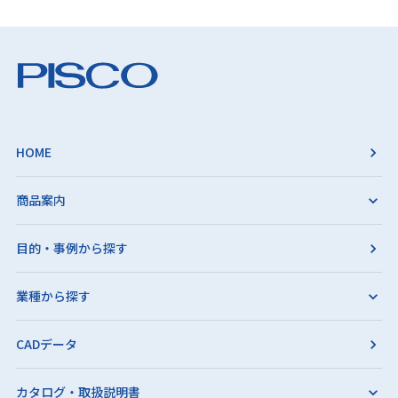
HOME
商品案内
目的・事例から探す
業種から探す
CADデータ
カタログ・取扱説明書