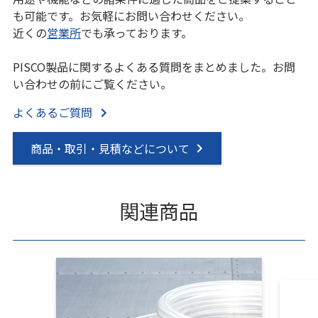
も可能です。お気軽にお問い合わせください。
近くの
営業所
でも承っております。
PISCO製品に関するよくある質問をまとめました。お問
い合わせの前にご覧ください。
よくあるご質問
商品・取引・見積などについて
関連商品