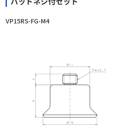
パッドネジ付セット
VP15RS-FG-M4