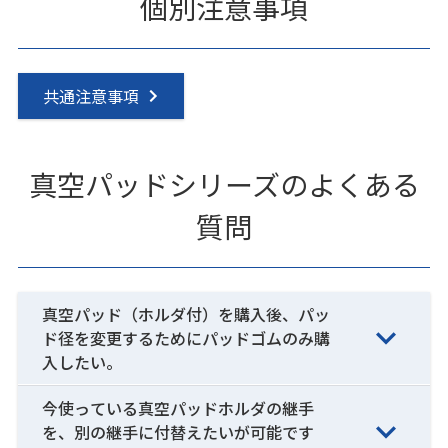
個別注意事項
共通注意事項
真空パッドシリーズのよくある
質問
真空パッド（ホルダ付）を購入後、パッ
ド径を変更するためにパッドゴムのみ購
入したい。
今使っている真空パッドホルダの継手
を、別の継手に付替えたいが可能です