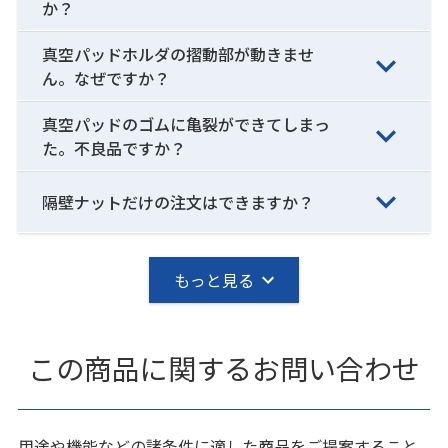
か？
真空パッドホルダの摺動部が動きませ
ん。なぜですか？
真空パッドのゴムに亀裂ができてしまっ
た。不良品ですか？
隔壁ナットだけの注文はできますか？
もっと見る
この商品に関するお問い合わせ
用途や機能などの諸条件に適した商品をご提案すること