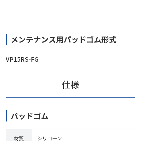
メンテナンス用パッドゴム形式
VP15RS-FG
仕様
パッドゴム
材質
シリコーン