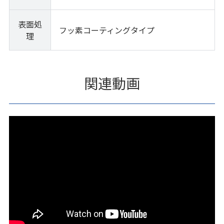
表面処
フッ素コーティングタイプ
理
関連動画