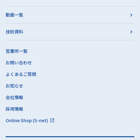
動画一覧
技術資料
営業所一覧
お問い合わせ
よくあるご質問
お知らせ
会社情報
採用情報
Online Shop (S-net)