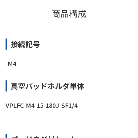
商品構成
接続記号
-M4
真空パッドホルダ単体
VPLFC-M4-15-180J-SF1/4