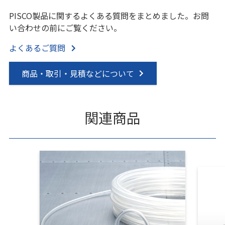
PISCO製品に関するよくある質問をまとめました。お問
い合わせの前にご覧ください。
よくあるご質問
商品・取引・見積などについて
関連商品