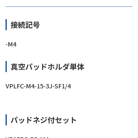
接続記号
-M4
真空パッドホルダ単体
VPLFC-M4-15-3J-SF1/4
パッドネジ付セット