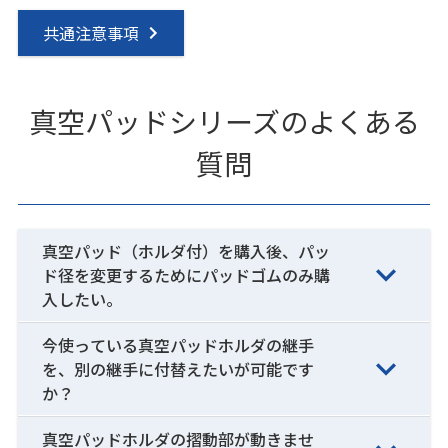
共通注意事項
真空パッドシリーズのよくある
質問
真空パッド（ホルダ付）を購入後、パッ
ド径を変更するためにパッドゴムのみ購
入したい。
今使っている真空パッドホルダの継手
を、別の継手に付替えたいが可能です
か？
真空パッドホルダの摺動部が動きませ