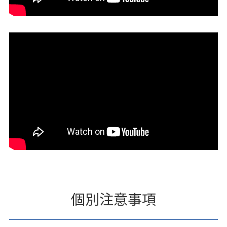
個別注意事項