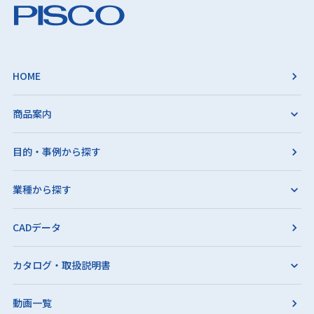
HOME
商品案内
目的・事例から探す
業種から探す
CADデータ
カタログ・取扱説明書
動画一覧