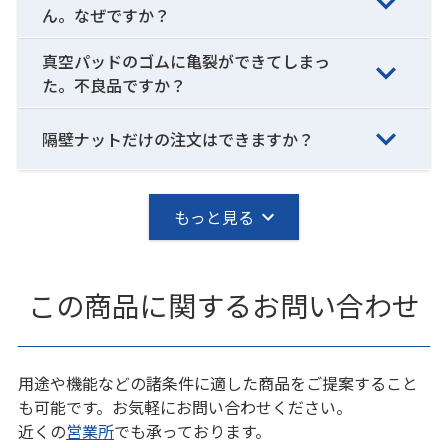
ん。なぜですか？
真空パッドのゴムに亀裂ができてしまっ
た。不良品ですか？
隔壁ナットだけの注文はできますか？
もっと見る
この商品に関するお問い合わせ
用途や機能などの諸条件に適した商品をご提案すること
も可能です。お気軽にお問い合わせください。
近くの
営業所
でも承っております。