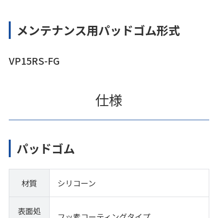
メンテナンス用パッドゴム形式
VP15RS-FG
仕様
パッドゴム
材質
シリコーン
表面処
フッ素コーティングタイプ