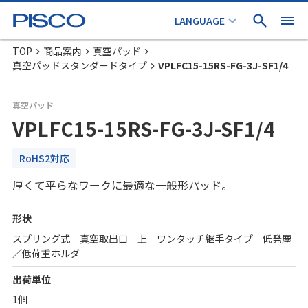
TOP
商品案内
真空パッド
真空パッドスタンダードタイプ
VPLFC15-15RS-FG-3J-SF1/4
真空パッド
VPLFC15-15RS-FG-3J-SF1/4
RoHS2対応
厚くて平らなワークに最適な一般形パッド。
形状
スプリング式 真空取出口 上 ワンタッチ継手タイプ 低発塵
／低荷重ホルダ
出荷単位
1個