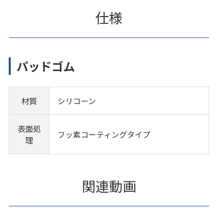
仕様
パッドゴム
材質
シリコーン
表面処
フッ素コーティングタイプ
理
関連動画