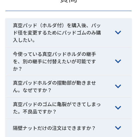
真空パッド（ホルダ付）を購入後、パッ
ド径を変更するためにパッドゴムのみ購
入したい。
今使っている真空パッドホルダの継手
を、別の継手に付替えたいが可能です
か？
真空パッドホルダの摺動部が動きませ
ん。なぜですか？
真空パッドのゴムに亀裂ができてしまっ
た。不良品ですか？
隔壁ナットだけの注文はできますか？