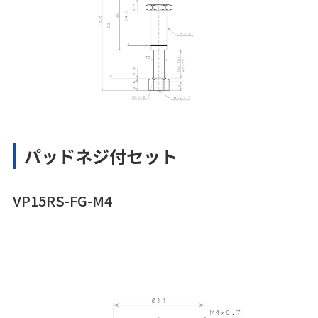
パッドネジ付セット
VP15RS-FG-M4