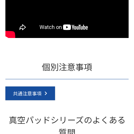
個別注意事項
共通注意事項
真空パッドシリーズのよくある
質問