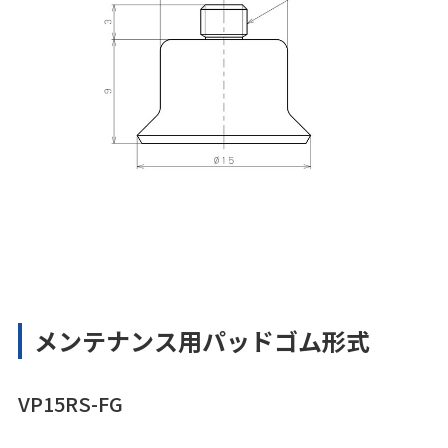
メンテナンス用パッドゴム形式
VP15RS-FG