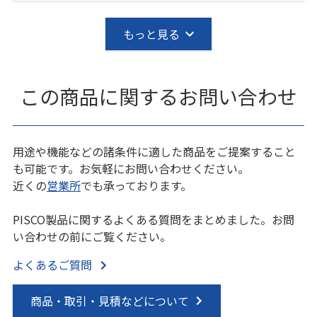
もっと見る
この商品に関するお問い合わせ
用途や機能などの諸条件に適した商品をご提案すること
も可能です。お気軽にお問い合わせください。
近くの
営業所
でも承っております。
PISCO製品に関するよくある質問をまとめました。お問
い合わせの前にご覧ください。
よくあるご質問
商品・取引・見積などについて