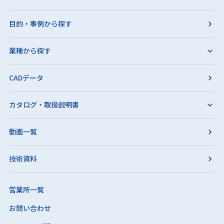
目的・事例から探す
業種から探す
CADデータ
カタログ・取扱説明書
動画一覧
技術資料
営業所一覧
お問い合わせ