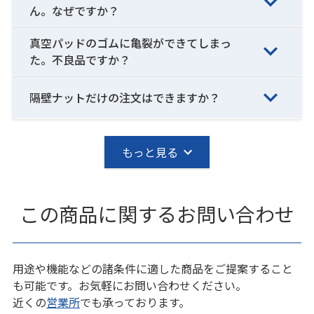
ん。なぜですか？
真空パッドのゴムに亀裂ができてしまっ
た。不良品ですか？
隔壁ナットだけの注文はできますか？
もっと見る
この商品に関するお問い合わせ
用途や機能などの諸条件に適した商品をご提案すること
も可能です。お気軽にお問い合わせください。
近くの
営業所
でも承っております。