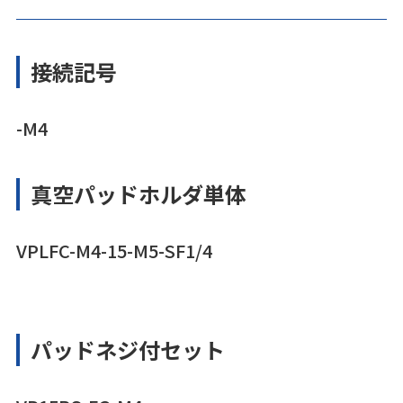
接続記号
-M4
真空パッドホルダ単体
VPLFC-M4-15-M5-SF1/4
パッドネジ付セット