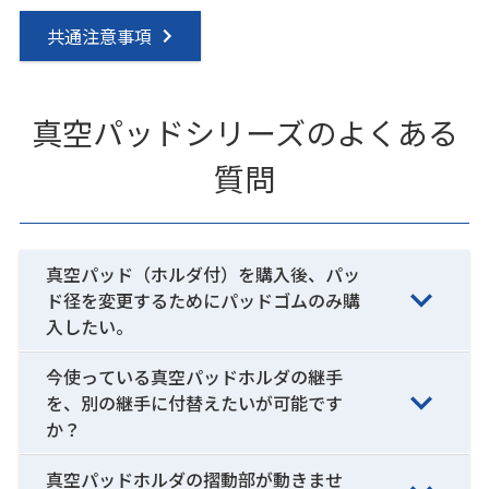
共通注意事項
真空パッドシリーズのよくある
質問
真空パッド（ホルダ付）を購入後、パッ
ド径を変更するためにパッドゴムのみ購
入したい。
今使っている真空パッドホルダの継手
を、別の継手に付替えたいが可能です
か？
真空パッドホルダの摺動部が動きませ