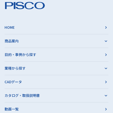
HOME
商品案内
目的・事例から探す
業種から探す
CADデータ
カタログ・取扱説明書
動画一覧