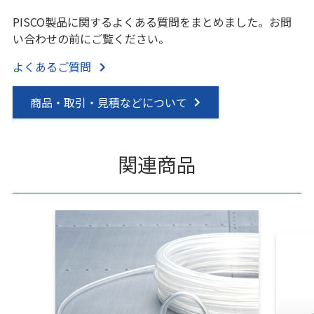
PISCO製品に関するよくある質問をまとめました。お問
い合わせの前にご覧ください。
よくあるご質問
商品・取引・見積などについて
関連商品