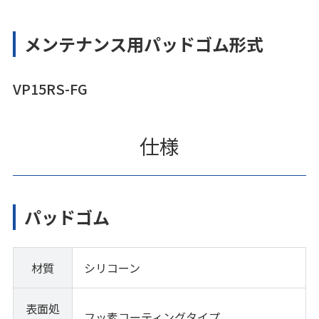
メンテナンス用パッドゴム形式
VP15RS-FG
仕様
パッドゴム
材質
シリコーン
表面処
フッ素コーティングタイプ