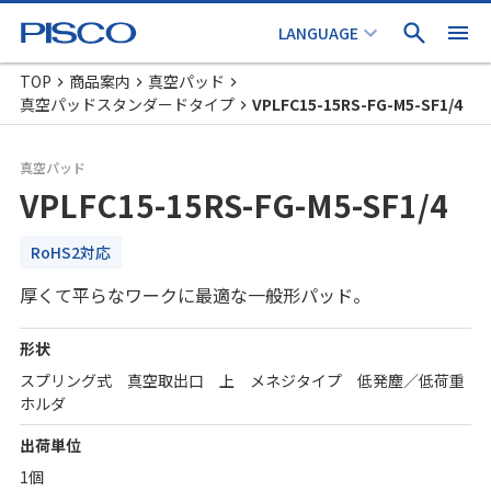
TOP
商品案内
真空パッド
真空パッドスタンダードタイプ
VPLFC15-15RS-FG-M5-SF1/4
真空パッド
VPLFC15-15RS-FG-M5-SF1/4
RoHS2対応
厚くて平らなワークに最適な一般形パッド。
形状
スプリング式 真空取出口 上 メネジタイプ 低発塵／低荷重
ホルダ
出荷単位
1個