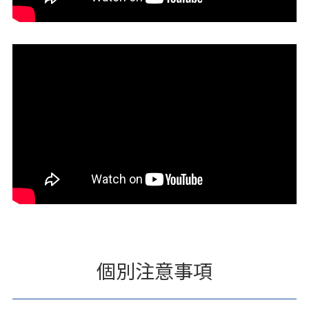
個別注意事項