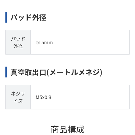
パッド外径
パッド
φ15mm
外径
真空取出口(メートルメネジ)
ネジサ
M5x0.8
イズ
商品構成