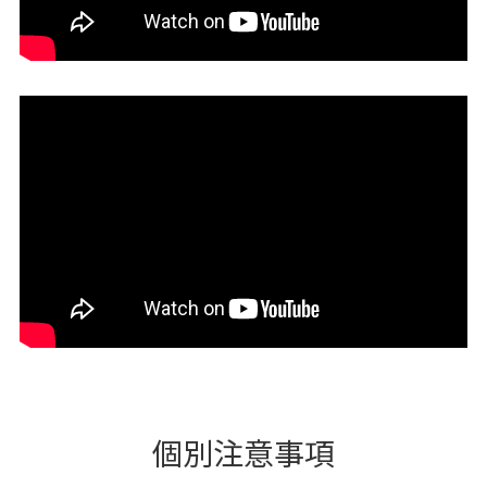
個別注意事項