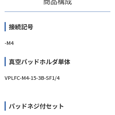
商品構成
接続記号
-M4
真空パッドホルダ単体
VPLFC-M4-15-3B-SF1/4
パッドネジ付セット