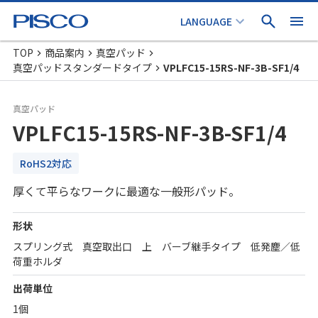
TOP
商品案内
真空パッド
真空パッドスタンダードタイプ
VPLFC15-15RS-NF-3B-SF1/4
真空パッド
VPLFC15-15RS-NF-3B-SF1/4
RoHS2対応
厚くて平らなワークに最適な一般形パッド。
形状
スプリング式 真空取出口 上 バーブ継手タイプ 低発塵／低
荷重ホルダ
出荷単位
1個