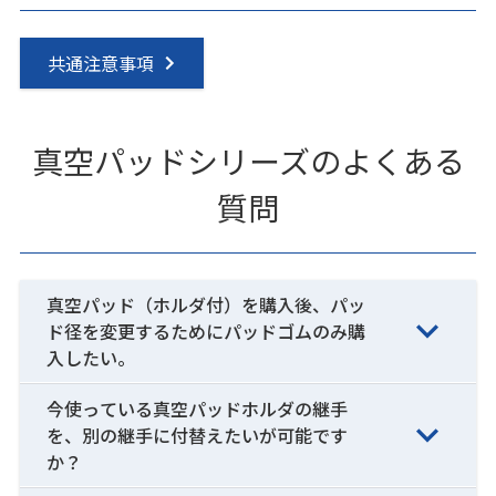
共通注意事項
真空パッドシリーズのよくある
質問
真空パッド（ホルダ付）を購入後、パッ
ド径を変更するためにパッドゴムのみ購
入したい。
今使っている真空パッドホルダの継手
を、別の継手に付替えたいが可能です
か？