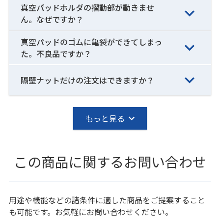
真空パッドホルダの摺動部が動きませ
ん。なぜですか？
真空パッドのゴムに亀裂ができてしまっ
た。不良品ですか？
隔壁ナットだけの注文はできますか？
もっと見る
この商品に関するお問い合わせ
用途や機能などの諸条件に適した商品をご提案すること
も可能です。お気軽にお問い合わせください。