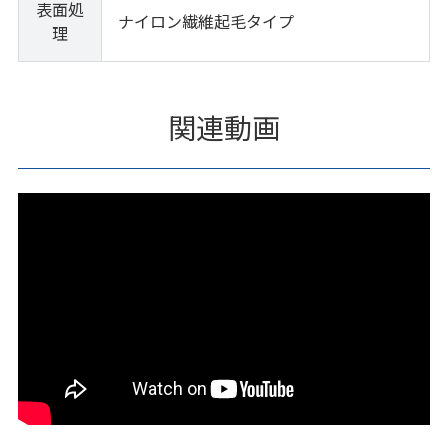
表面処
ナイロン繊維起毛タイプ
理
関連動画