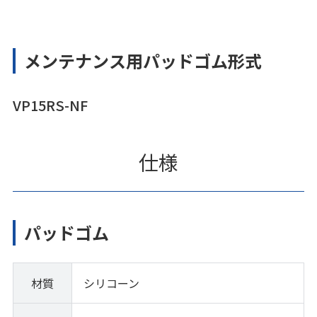
メンテナンス用パッドゴム形式
VP15RS-NF
仕様
パッドゴム
材質
シリコーン