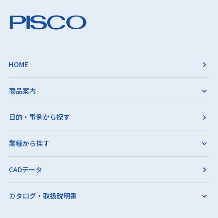
HOME
商品案内
目的・事例から探す
業種から探す
CADデータ
カタログ・取扱説明書