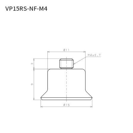
VP15RS-NF-M4