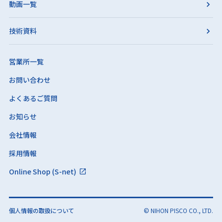
動画一覧
技術資料
営業所一覧
お問い合わせ
よくあるご質問
お知らせ
会社情報
採用情報
Online Shop (S-net)
個人情報の取扱について
© NIHON PISCO CO., LTD.