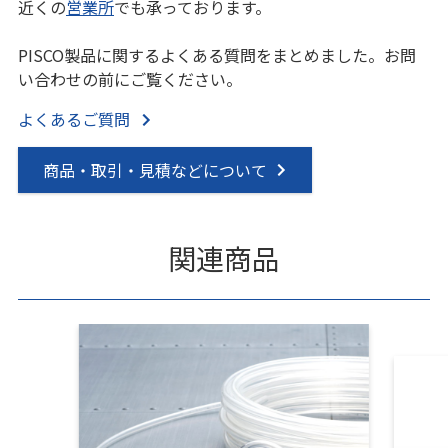
近くの
営業所
でも承っております。
PISCO製品に関するよくある質問をまとめました。お問
い合わせの前にご覧ください。
よくあるご質問
商品・取引・見積などについて
関連商品