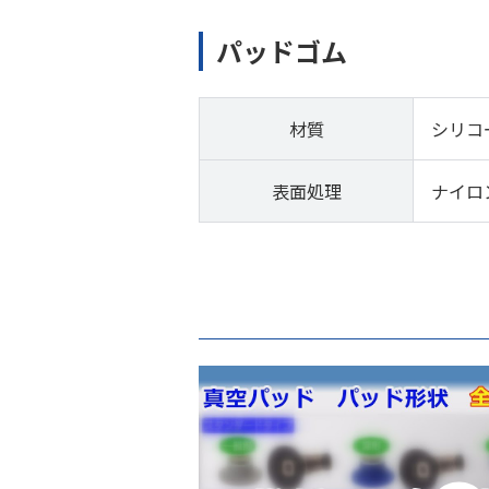
パッドゴム
材質
シリコ
表面処理
ナイロ