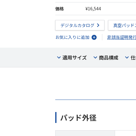
価格
¥16,544
デジタルカタログ
真空パッド
お気に入りに追加
非該当証明発
適用サイズ
商品構成
仕
パッド外径