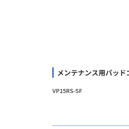
メンテナンス用パッド
VP15RS-SF