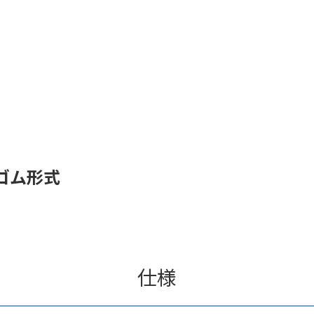
ゴム形式
仕様