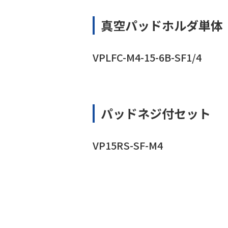
真空パッドホルダ単体
VPLFC-M4-15-6B-SF1/4
パッドネジ付セット
VP15RS-SF-M4