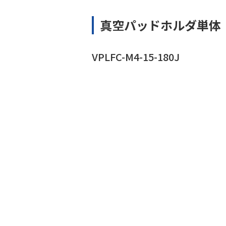
真空パッドホルダ単体
VPLFC-M4-15-180J