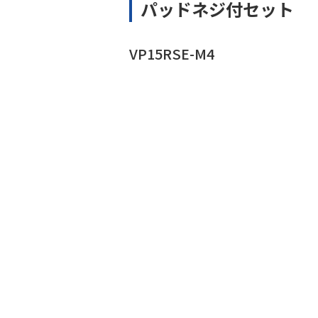
パッドネジ付セット
VP15RSE-M4