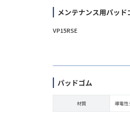
メンテナンス用パッド
VP15RSE
パッドゴム
材質
導電性