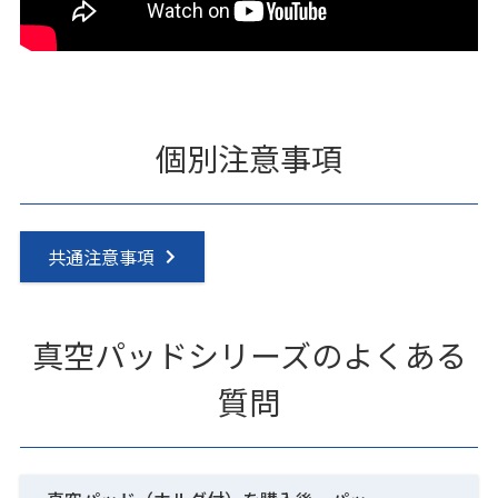
個別注意事項
共通注意事項
真空パッドシリーズのよくある
質問