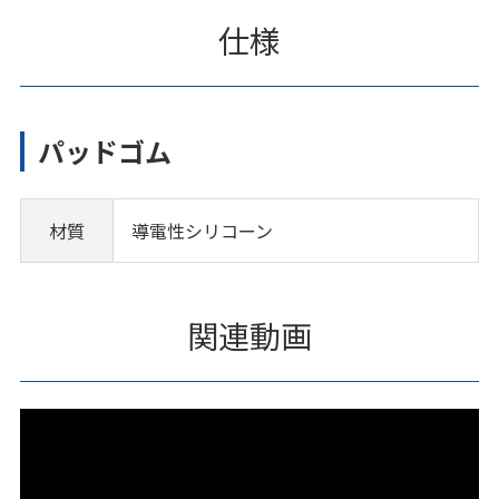
仕様
パッドゴム
材質
導電性シリコーン
関連動画