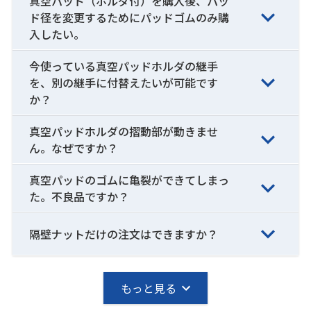
真空パッド（ホルダ付）を購入後、パッ
ド径を変更するためにパッドゴムのみ購
入したい。
今使っている真空パッドホルダの継手
を、別の継手に付替えたいが可能です
か？
真空パッドホルダの摺動部が動きませ
ん。なぜですか？
真空パッドのゴムに亀裂ができてしまっ
た。不良品ですか？
隔壁ナットだけの注文はできますか？
もっと見る