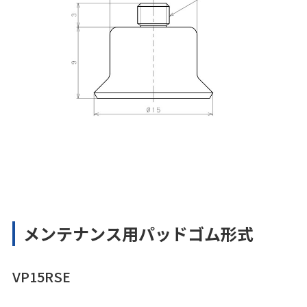
メンテナンス用パッドゴム形式
VP15RSE