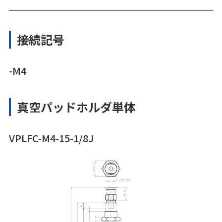
接続記号
-M4
真空パッドホルダ単体
VPLFC-M4-15-1/8J