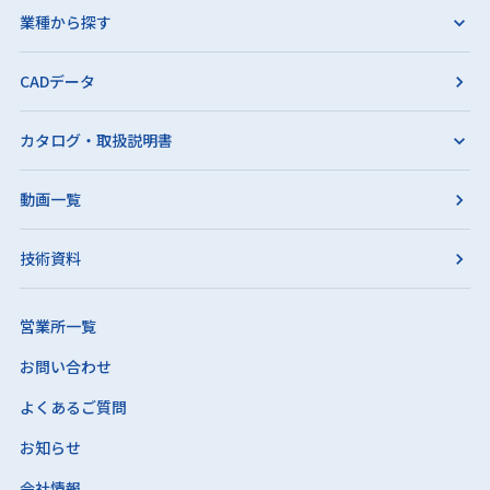
業種から探す
CADデータ
カタログ・取扱説明書
動画一覧
技術資料
営業所一覧
お問い合わせ
よくあるご質問
お知らせ
会社情報