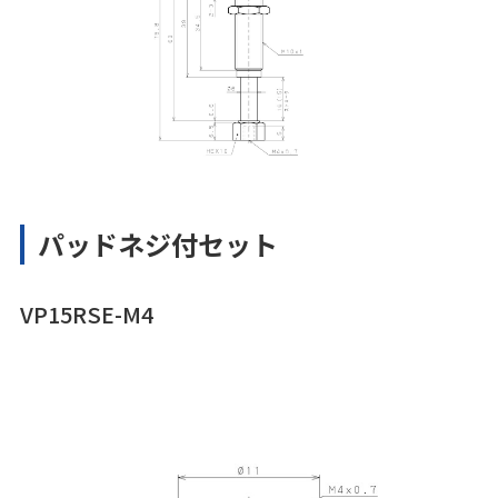
パッドネジ付セット
VP15RSE-M4