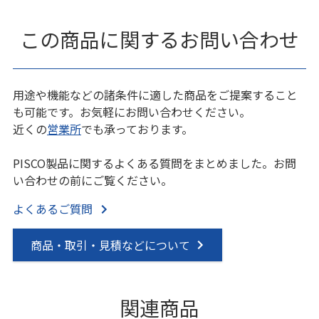
この商品に関するお問い合わせ
用途や機能などの諸条件に適した商品をご提案すること
も可能です。お気軽にお問い合わせください。
近くの
営業所
でも承っております。
PISCO製品に関するよくある質問をまとめました。お問
い合わせの前にご覧ください。
よくあるご質問
商品・取引・見積などについて
関連商品