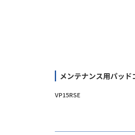
メンテナンス用パッド
VP15RSE