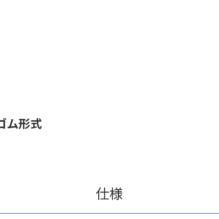
ゴム形式
仕様