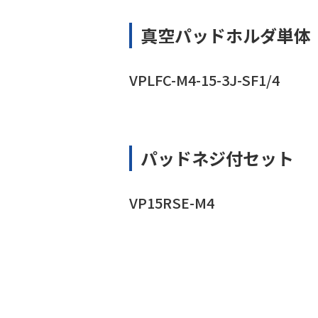
真空パッドホルダ単体
VPLFC-M4-15-3J-SF1/4
パッドネジ付セット
VP15RSE-M4