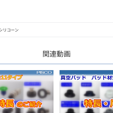
シリコーン
関連動画