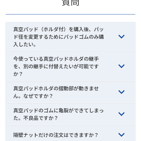
質問
真空パッド（ホルダ付）を購入後、パッ
ド径を変更するためにパッドゴムのみ購
入したい。
今使っている真空パッドホルダの継手
を、別の継手に付替えたいが可能です
か？
真空パッドホルダの摺動部が動きませ
ん。なぜですか？
真空パッドのゴムに亀裂ができてしまっ
た。不良品ですか？
隔壁ナットだけの注文はできますか？