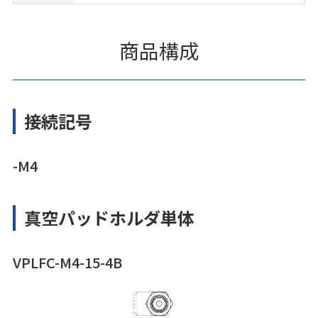
商品構成
接続記号
-M4
真空パッドホルダ単体
VPLFC-M4-15-4B