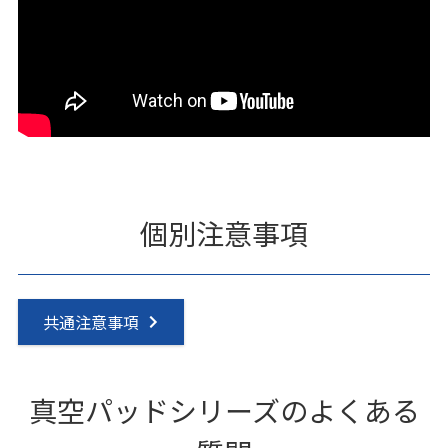
個別注意事項
共通注意事項
真空パッドシリーズのよくある