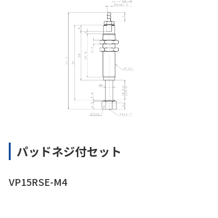
パッドネジ付セット
VP15RSE-M4