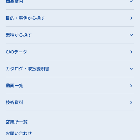
商品案内
目的・事例から探す
業種から探す
CADデータ
カタログ・取扱説明書
動画一覧
技術資料
営業所一覧
お問い合わせ