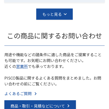
もっと見る
この商品に関するお問い合わせ
用途や機能などの諸条件に適した商品をご提案すること
も可能です。お気軽にお問い合わせください。
近くの
営業所
でも承っております。
PISCO製品に関するよくある質問をまとめました。お問
い合わせの前にご覧ください。
よくあるご質問
商品・取引・見積などについて