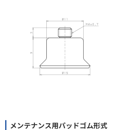
メンテナンス用パッドゴム形式