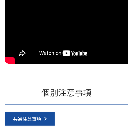
個別注意事項
共通注意事項