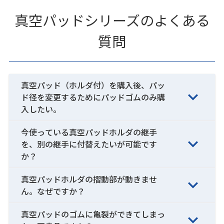
真空パッドシリーズのよくある
質問
真空パッド（ホルダ付）を購入後、パッ
ド径を変更するためにパッドゴムのみ購
入したい。
今使っている真空パッドホルダの継手
を、別の継手に付替えたいが可能です
か？
真空パッドホルダの摺動部が動きませ
ん。なぜですか？
真空パッドのゴムに亀裂ができてしまっ