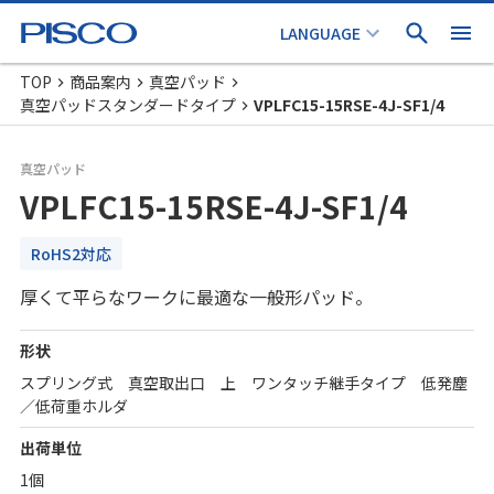
TOP
商品案内
真空パッド
真空パッドスタンダードタイプ
VPLFC15-15RSE-4J-SF1/4
真空パッド
VPLFC15-15RSE-4J-SF1/4
RoHS2対応
厚くて平らなワークに最適な一般形パッド。
形状
スプリング式 真空取出口 上 ワンタッチ継手タイプ 低発塵
／低荷重ホルダ
出荷単位
1個