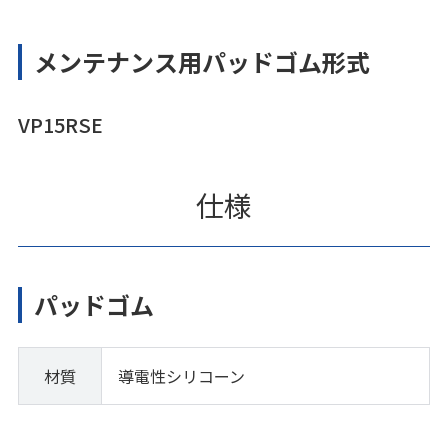
メンテナンス用パッドゴム形式
VP15RSE
仕様
パッドゴム
材質
導電性シリコーン