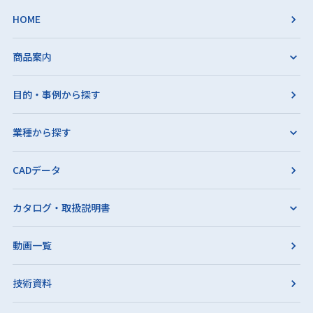
HOME
商品案内
目的・事例から探す
業種から探す
CADデータ
カタログ・取扱説明書
動画一覧
技術資料