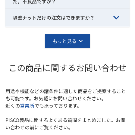
た。不良品ですか？
隔壁ナットだけの注文はできますか？
もっと見る
この商品に関するお問い合わせ
用途や機能などの諸条件に適した商品をご提案すること
も可能です。お気軽にお問い合わせください。
近くの
営業所
でも承っております。
PISCO製品に関するよくある質問をまとめました。お問
い合わせの前にご覧ください。