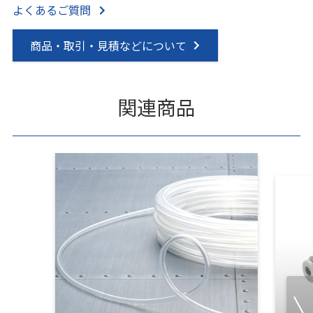
よくあるご質問
商品・取引・見積などについて
関連商品