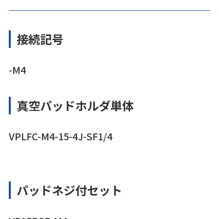
接続記号
-M4
真空パッドホルダ単体
VPLFC-M4-15-4J-SF1/4
パッドネジ付セット