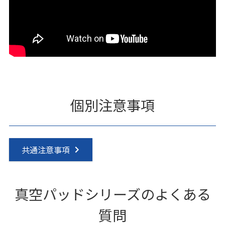
個別注意事項
共通注意事項
真空パッドシリーズのよくある
質問