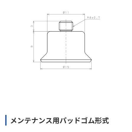
メンテナンス用パッドゴム形式