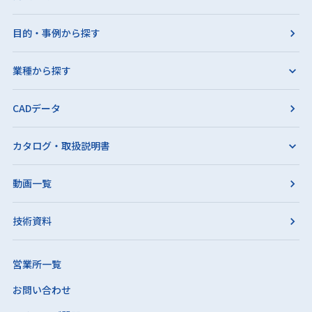
目的・事例から探す
業種から探す
CADデータ
カタログ・取扱説明書
動画一覧
技術資料
営業所一覧
お問い合わせ