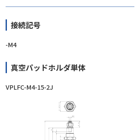
接続記号
-M4
真空パッドホルダ単体
VPLFC-M4-15-2J