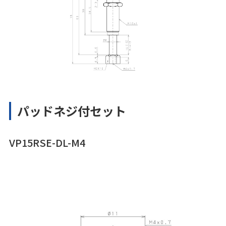
パッドネジ付セット
VP15RSE-DL-M4