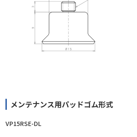
メンテナンス用パッドゴム形式
VP15RSE-DL