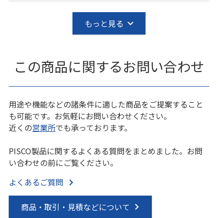
もっと見る
この商品に関するお問い合わせ
用途や機能などの諸条件に適した商品をご提案すること
も可能です。お気軽にお問い合わせください。
近くの
営業所
でも承っております。
PISCO製品に関するよくある質問をまとめました。お問
い合わせの前にご覧ください。
よくあるご質問
商品・取引・見積などについて