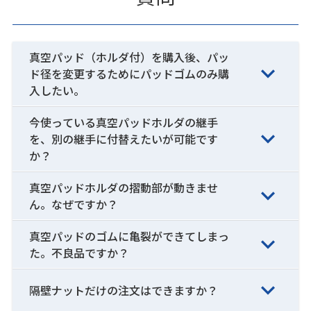
真空パッド（ホルダ付）を購入後、パッ
ド径を変更するためにパッドゴムのみ購
入したい。
今使っている真空パッドホルダの継手
を、別の継手に付替えたいが可能です
か？
真空パッドホルダの摺動部が動きませ
ん。なぜですか？
真空パッドのゴムに亀裂ができてしまっ
た。不良品ですか？
隔壁ナットだけの注文はできますか？