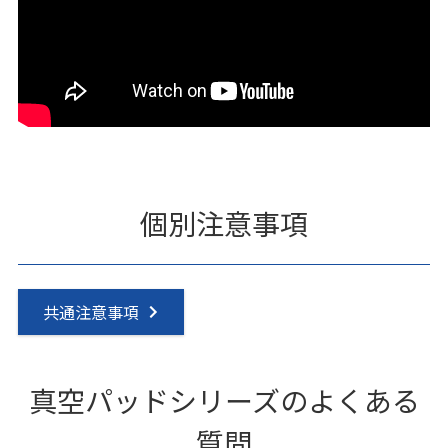
個別注意事項
共通注意事項
真空パッドシリーズのよくある
質問