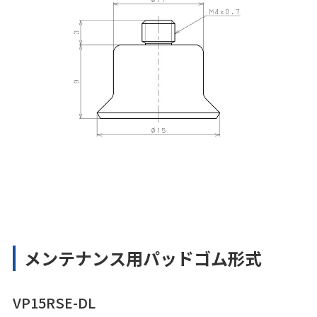
メンテナンス用パッドゴム形式
VP15RSE-DL