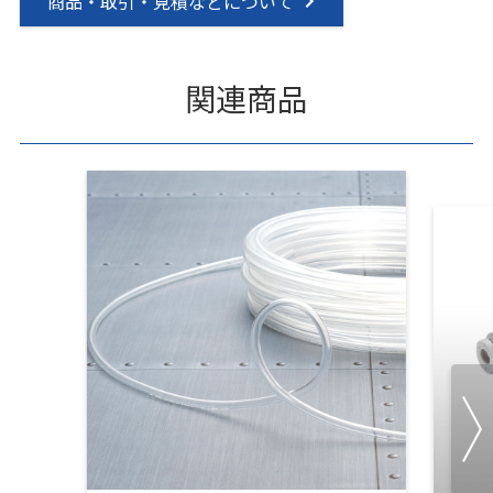
商品・取引・見積などについて
関連商品