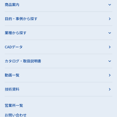
商品案内
目的・事例から探す
業種から探す
CADデータ
カタログ・取扱説明書
動画一覧
技術資料
営業所一覧
お問い合わせ