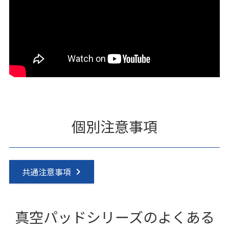
個別注意事項
共通注意事項
真空パッドシリーズのよくある