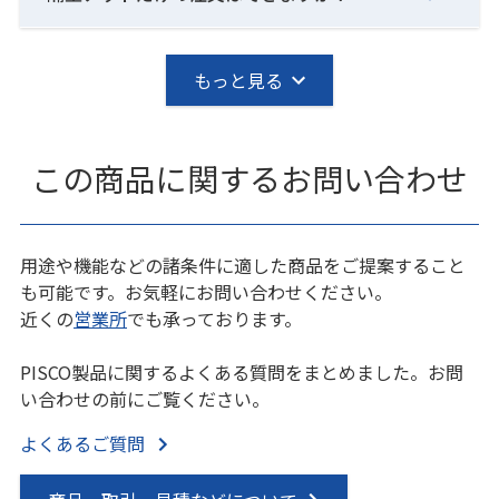
もっと見る
この商品に関するお問い合わせ
用途や機能などの諸条件に適した商品をご提案すること
も可能です。お気軽にお問い合わせください。
近くの
営業所
でも承っております。
PISCO製品に関するよくある質問をまとめました。お問
い合わせの前にご覧ください。
よくあるご質問