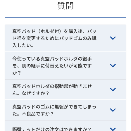
質問
真空パッド（ホルダ付）を購入後、パッ
ド径を変更するためにパッドゴムのみ購
入したい。
今使っている真空パッドホルダの継手
を、別の継手に付替えたいが可能です
か？
真空パッドホルダの摺動部が動きませ
ん。なぜですか？
真空パッドのゴムに亀裂ができてしまっ
た。不良品ですか？
隔壁ナットだけの注文はできますか？