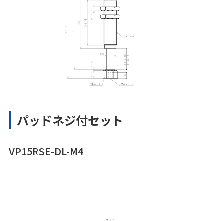
パッドネジ付セット
VP15RSE-DL-M4