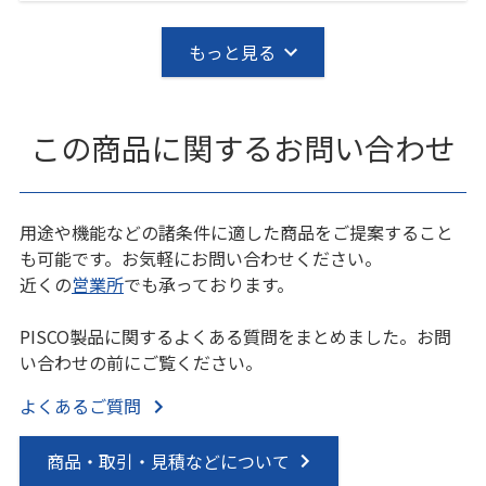
もっと見る
この商品に関するお問い合わせ
用途や機能などの諸条件に適した商品をご提案すること
も可能です。お気軽にお問い合わせください。
近くの
営業所
でも承っております。
PISCO製品に関するよくある質問をまとめました。お問
い合わせの前にご覧ください。
よくあるご質問
商品・取引・見積などについて