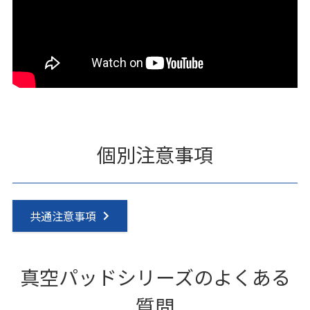
個別注意事項
共通注意事項
真空パッドシリーズのよくある
質問