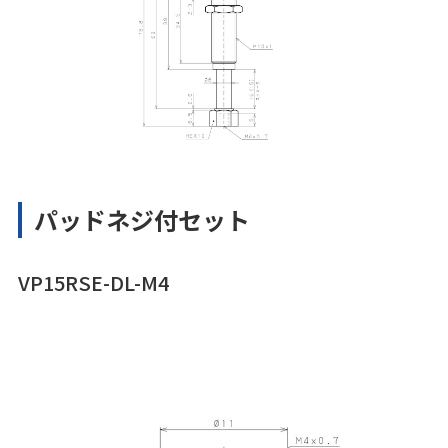
パッドネジ付セット
VP15RSE-DL-M4