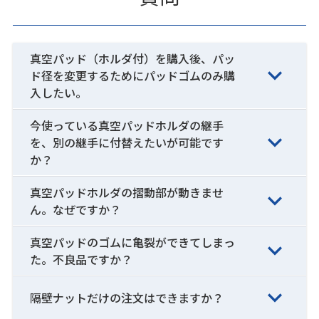
真空パッド（ホルダ付）を購入後、パッ
ド径を変更するためにパッドゴムのみ購
入したい。
今使っている真空パッドホルダの継手
を、別の継手に付替えたいが可能です
か？
真空パッドホルダの摺動部が動きませ
ん。なぜですか？
真空パッドのゴムに亀裂ができてしまっ
た。不良品ですか？
隔壁ナットだけの注文はできますか？