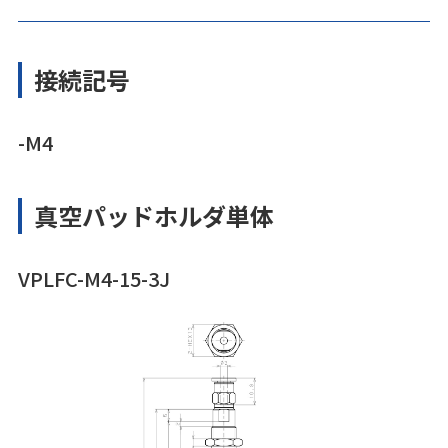
接続記号
-M4
真空パッドホルダ単体
VPLFC-M4-15-3J