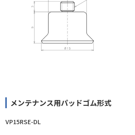
メンテナンス用パッドゴム形式
VP15RSE-DL