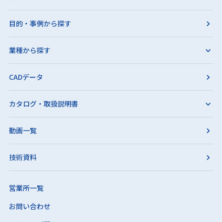
目的・事例から探す
業種から探す
CADデータ
カタログ・取扱説明書
動画一覧
技術資料
営業所一覧
お問い合わせ