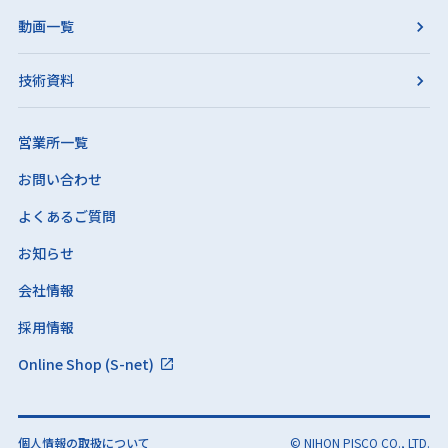
動画一覧
技術資料
営業所一覧
お問い合わせ
よくあるご質問
お知らせ
会社情報
採用情報
Online Shop (S-net)
個人情報の取扱について
© NIHON PISCO CO., LTD.