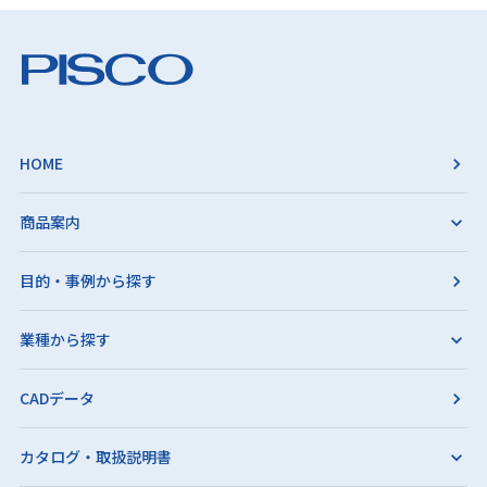
HOME
商品案内
目的・事例から探す
業種から探す
CADデータ
カタログ・取扱説明書