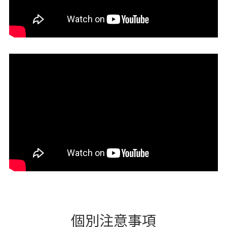
個別注意事項