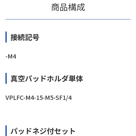
商品構成
接続記号
-M4
真空パッドホルダ単体
VPLFC-M4-15-M5-SF1/4
パッドネジ付セット