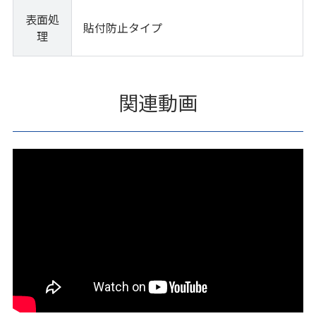
表面処
貼付防止タイプ
理
関連動画