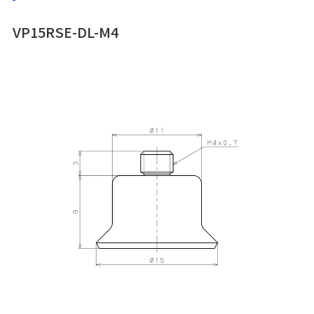
VP15RSE-DL-M4