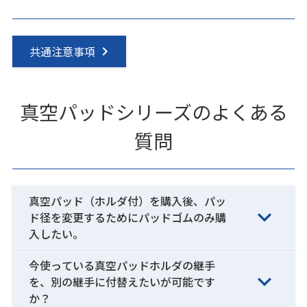
共通注意事項
真空パッドシリーズのよくある
質問
真空パッド（ホルダ付）を購入後、パッ
ド径を変更するためにパッドゴムのみ購
入したい。
今使っている真空パッドホルダの継手
を、別の継手に付替えたいが可能です
か？