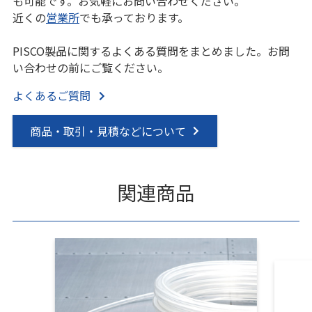
も可能です。お気軽にお問い合わせください。
近くの
営業所
でも承っております。
PISCO製品に関するよくある質問をまとめました。お問
い合わせの前にご覧ください。
よくあるご質問
商品・取引・見積などについて
関連商品