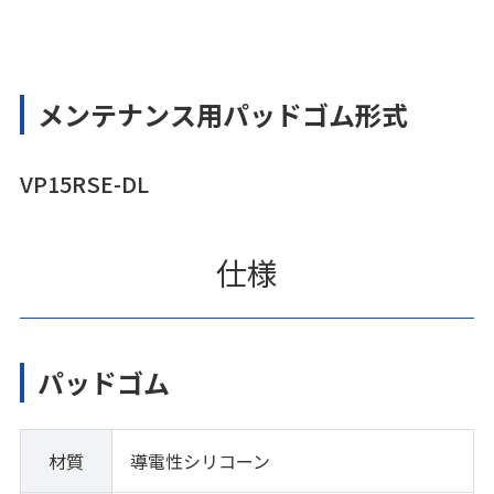
メンテナンス用パッドゴム形式
VP15RSE-DL
仕様
パッドゴム
材質
導電性シリコーン