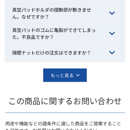
真空パッドホルダの摺動部が動きませ
ん。なぜですか？
真空パッドのゴムに亀裂ができてしまっ
た。不良品ですか？
隔壁ナットだけの注文はできますか？
もっと見る
この商品に関するお問い合わせ
用途や機能などの諸条件に適した商品をご提案すること