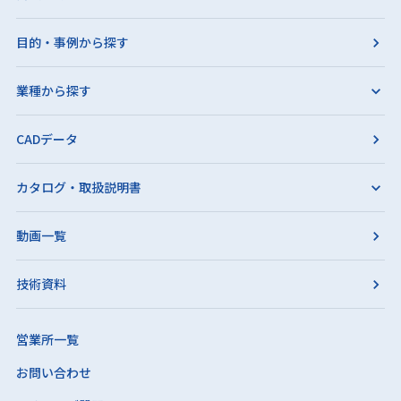
目的・事例から探す
業種から探す
CADデータ
カタログ・取扱説明書
動画一覧
技術資料
営業所一覧
お問い合わせ