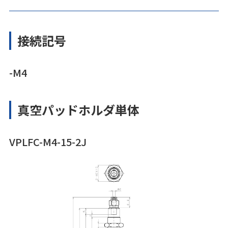
接続記号
-M4
真空パッドホルダ単体
VPLFC-M4-15-2J