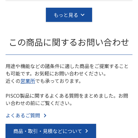
もっと見る
この商品に関するお問い合わせ
用途や機能などの諸条件に適した商品をご提案すること
も可能です。お気軽にお問い合わせください。
近くの
営業所
でも承っております。
PISCO製品に関するよくある質問をまとめました。お問
い合わせの前にご覧ください。
よくあるご質問
商品・取引・見積などについて