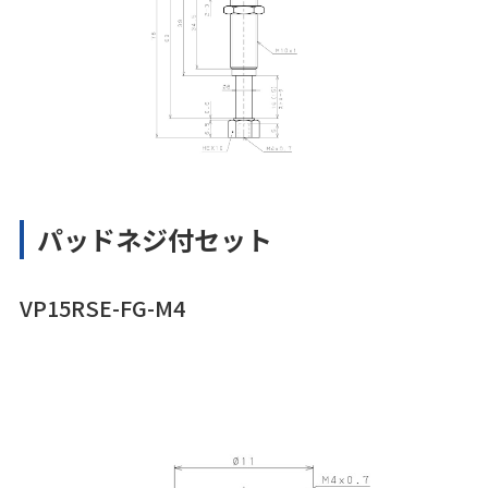
パッドネジ付セット
VP15RSE-FG-M4