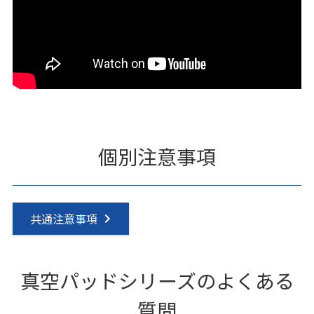
個別注意事項
共通注意事項
真空パッドシリーズのよくある
質問