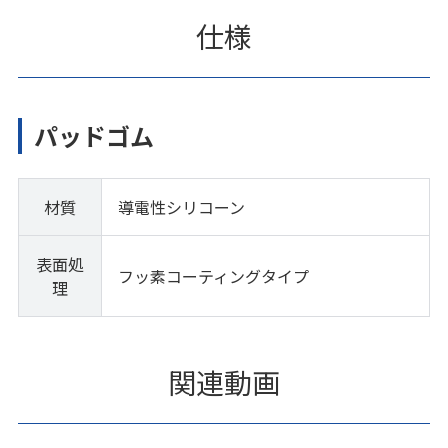
仕様
パッドゴム
材質
導電性シリコーン
表面処
フッ素コーティングタイプ
理
関連動画