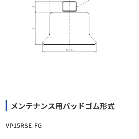
メンテナンス用パッドゴム形式
VP15RSE-FG