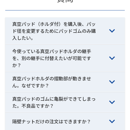
真空パッド（ホルダ付）を購入後、パッ
ド径を変更するためにパッドゴムのみ購
入したい。
今使っている真空パッドホルダの継手
を、別の継手に付替えたいが可能です
か？
真空パッドホルダの摺動部が動きませ
ん。なぜですか？
真空パッドのゴムに亀裂ができてしまっ
た。不良品ですか？
隔壁ナットだけの注文はできますか？