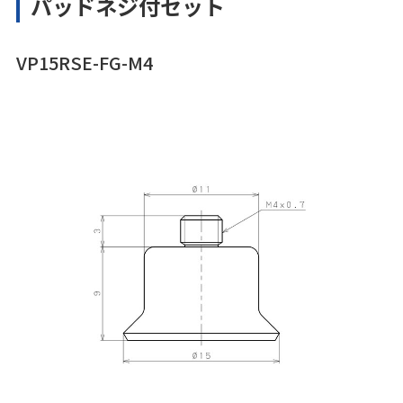
パッドネジ付セット
VP15RSE-FG-M4