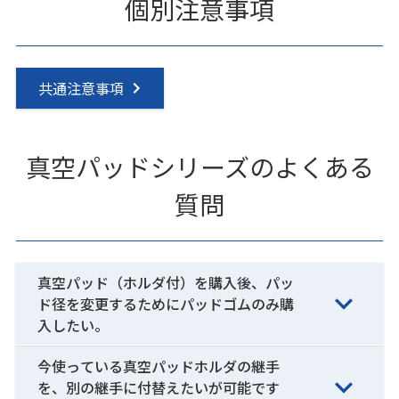
個別注意事項
共通注意事項
真空パッドシリーズのよくある
質問
真空パッド（ホルダ付）を購入後、パッ
ド径を変更するためにパッドゴムのみ購
入したい。
今使っている真空パッドホルダの継手
を、別の継手に付替えたいが可能です