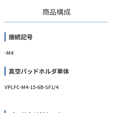
商品構成
接続記号
-M4
真空パッドホルダ単体
VPLFC-M4-15-6B-SF1/4