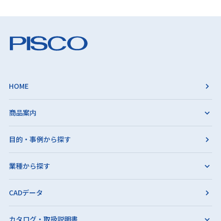
HOME
商品案内
目的・事例から探す
業種から探す
CADデータ
カタログ・取扱説明書