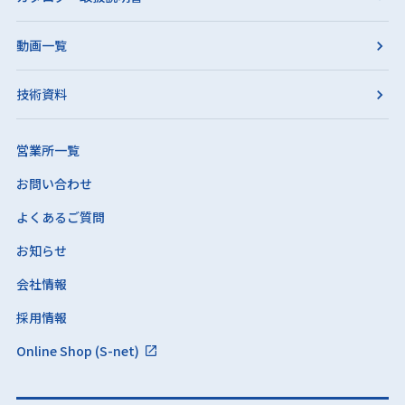
動画一覧
技術資料
営業所一覧
お問い合わせ
よくあるご質問
お知らせ
会社情報
採用情報
Online Shop (S-net)