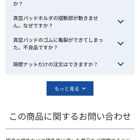
か？
真空パッドホルダの摺動部が動きませ
ん。なぜですか？
真空パッドのゴムに亀裂ができてしまっ
た。不良品ですか？
隔壁ナットだけの注文はできますか？
もっと見る
この商品に関するお問い合わせ