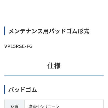
メンテナンス用パッドゴム形式
VP15RSE-FG
仕様
パッドゴム
材質
導電性シリコーン