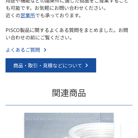
用途や機能などの諸条件に適した商品をご提案すること
も可能です。お気軽にお問い合わせください。
近くの
営業所
でも承っております。
PISCO製品に関するよくある質問をまとめました。お問
い合わせの前にご覧ください。
よくあるご質問
商品・取引・見積などについて
関連商品