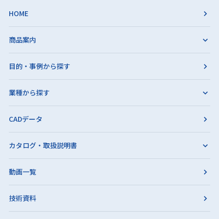
HOME
商品案内
目的・事例から探す
業種から探す
CADデータ
カタログ・取扱説明書
動画一覧
技術資料