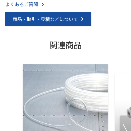
よくあるご質問
商品・取引・見積などについて
関連商品