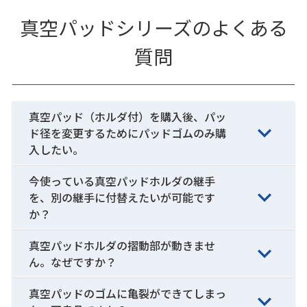
真空パッドシリーズのよくある
質問
真空パッド（ホルダ付）を購入後、パッ
ド径を変更するためにパッドゴムのみ購
入したい。
今使っている真空パッドホルダの継手
を、別の継手に付替えたいが可能です
か？
真空パッドホルダの摺動部が動きませ
ん。なぜですか？
真空パッドのゴムに亀裂ができてしまっ