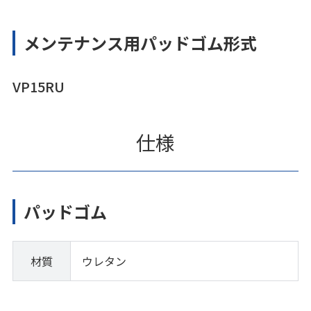
メンテナンス用パッドゴム形式
VP15RU
仕様
パッドゴム
材質
ウレタン