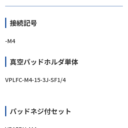
接続記号
-M4
真空パッドホルダ単体
VPLFC-M4-15-3J-SF1/4
パッドネジ付セット