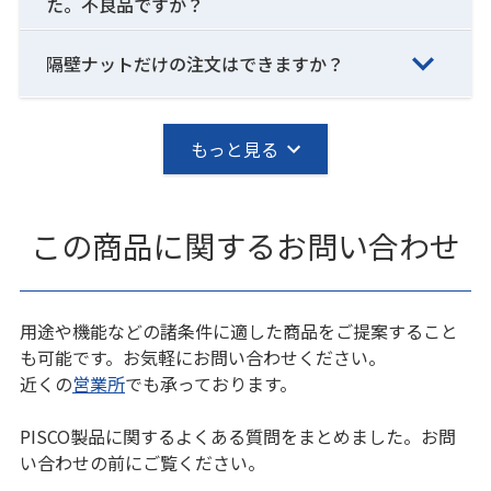
た。不良品ですか？
隔壁ナットだけの注文はできますか？
もっと見る
この商品に関するお問い合わせ
用途や機能などの諸条件に適した商品をご提案すること
も可能です。お気軽にお問い合わせください。
近くの
営業所
でも承っております。
PISCO製品に関するよくある質問をまとめました。お問
い合わせの前にご覧ください。