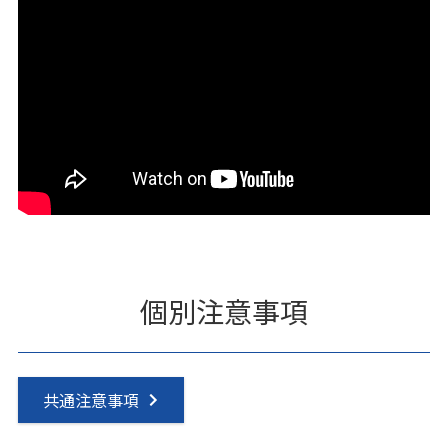
個別注意事項
共通注意事項