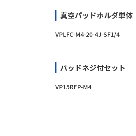
真空パッドホルダ単体
VPLFC-M4-20-4J-SF1/4
パッドネジ付セット
VP15REP-M4