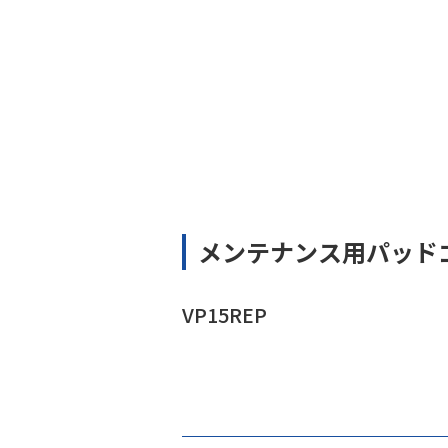
メンテナンス用パッド
VP15REP