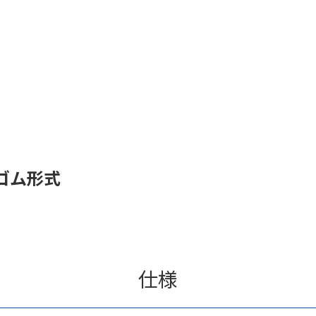
ゴム形式
仕様