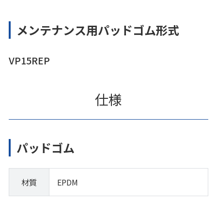
メンテナンス用パッドゴム形式
VP15REP
仕様
パッドゴム
材質
EPDM