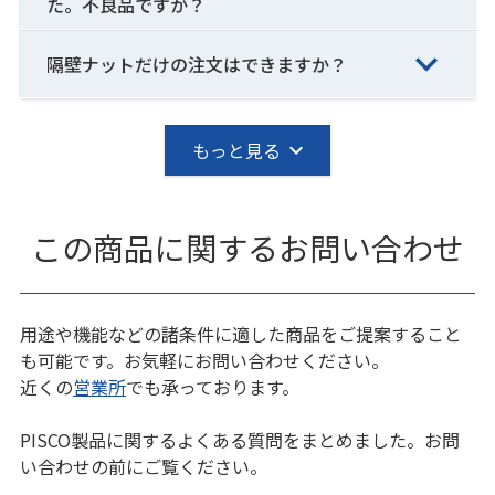
た。不良品ですか？
隔壁ナットだけの注文はできますか？
もっと見る
この商品に関するお問い合わせ
用途や機能などの諸条件に適した商品をご提案すること
も可能です。お気軽にお問い合わせください。
近くの
営業所
でも承っております。
PISCO製品に関するよくある質問をまとめました。お問
い合わせの前にご覧ください。