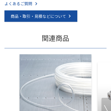
よくあるご質問
商品・取引・見積などについて
関連商品