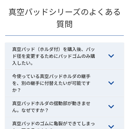
真空パッドシリーズのよくある
質問
真空パッド（ホルダ付）を購入後、パッ
ド径を変更するためにパッドゴムのみ購
入したい。
今使っている真空パッドホルダの継手
を、別の継手に付替えたいが可能です
か？
真空パッドホルダの摺動部が動きませ
ん。なぜですか？
真空パッドのゴムに亀裂ができてしまっ