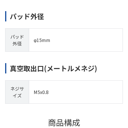
パッド外径
パッド
φ15mm
外径
真空取出口(メートルメネジ)
ネジサ
M5x0.8
イズ
商品構成