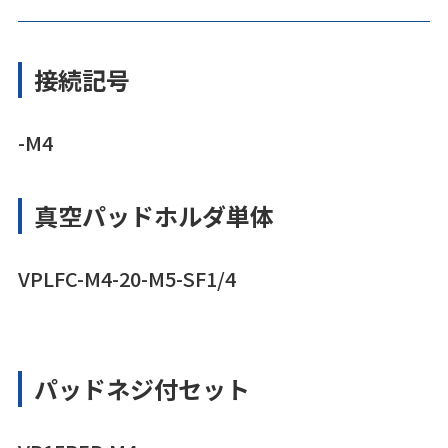
接続記号
-M4
真空パッドホルダ単体
VPLFC-M4-20-M5-SF1/4
パッドネジ付セット