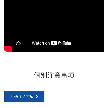
個別注意事項
共通注意事項