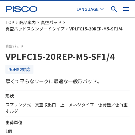
TOP
商品案内
真空パッド
真空パッドスタンダードタイプ
VPLFC15-20REP-M5-SF1/4
真空パッド
VPLFC15-20REP-M5-SF1/4
RoHS2対応
厚くて平らなワークに最適な一般形パッド。
形状
スプリング式 真空取出口 上 メネジタイプ 低発塵／低荷重
ホルダ
出荷単位
1個