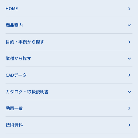
HOME
商品案内
目的・事例から探す
業種から探す
CADデータ
カタログ・取扱説明書
動画一覧
技術資料