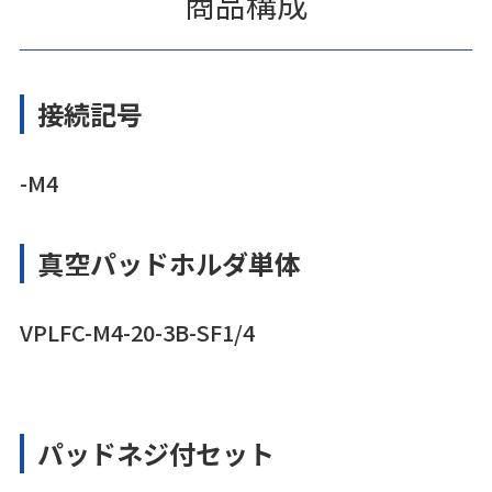
商品構成
接続記号
-M4
真空パッドホルダ単体
VPLFC-M4-20-3B-SF1/4
パッドネジ付セット