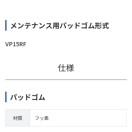
メンテナンス用パッドゴム形式
VP15RF
仕様
パッドゴム
材質
フッ素