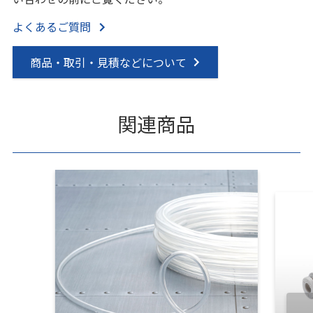
よくあるご質問
商品・取引・見積などについて
関連商品