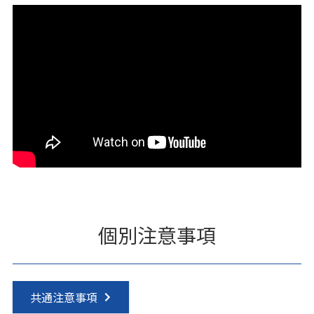
個別注意事項
共通注意事項