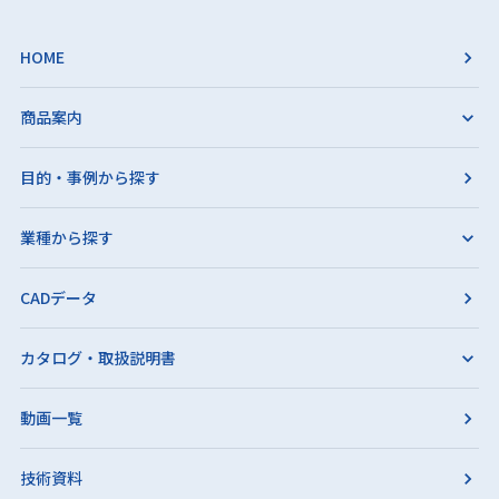
HOME
商品案内
目的・事例から探す
業種から探す
CADデータ
カタログ・取扱説明書
動画一覧
技術資料