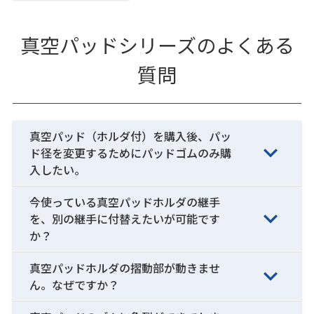
真空パッドシリーズのよくある
質問
真空パッド（ホルダ付）を購入後、パッ
ド径を変更するためにパッドゴムのみ購
入したい。
今使っている真空パッドホルダの継手
を、別の継手に付替えたいが可能です
か？
真空パッドホルダの摺動部が動きませ
ん。なぜですか？