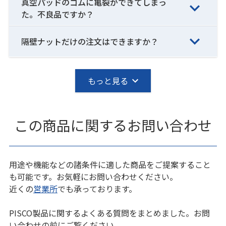
真空パッドのゴムに亀裂ができてしまっ
た。不良品ですか？
隔壁ナットだけの注文はできますか？
もっと見る
この商品に関するお問い合わせ
用途や機能などの諸条件に適した商品をご提案すること
も可能です。お気軽にお問い合わせください。
近くの
営業所
でも承っております。
PISCO製品に関するよくある質問をまとめました。お問
い合わせの前にご覧ください。