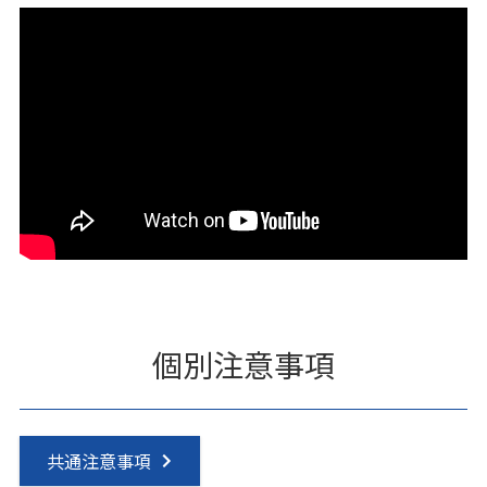
個別注意事項
共通注意事項