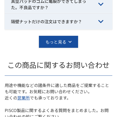
真空パッドのゴムに亀裂ができてしまっ
た。不良品ですか？
隔壁ナットだけの注文はできますか？
もっと見る
この商品に関するお問い合わせ
用途や機能などの諸条件に適した商品をご提案すること
も可能です。お気軽にお問い合わせください。
近くの
営業所
でも承っております。
PISCO製品に関するよくある質問をまとめました。お問
い合わせの前にご覧ください。