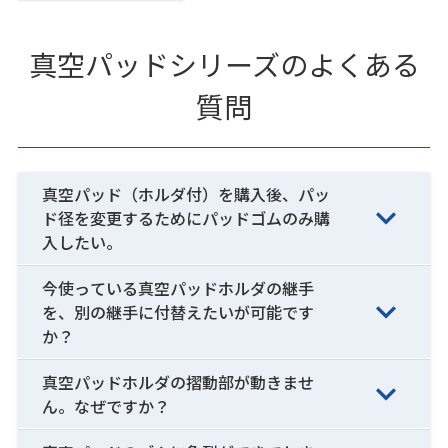
真空パッドシリーズのよくある
質問
真空パッド（ホルダ付）を購入後、パッ
ド径を変更するためにパッドゴムのみ購
入したい。
今使っている真空パッドホルダの継手
を、別の継手に付替えたいが可能です
か？
真空パッドホルダの摺動部が動きませ
ん。なぜですか？