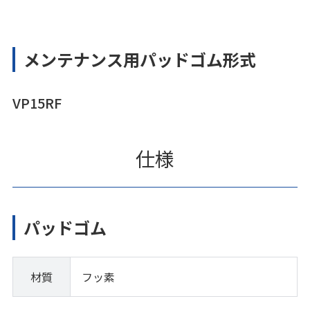
メンテナンス用パッドゴム形式
VP15RF
仕様
パッドゴム
材質
フッ素