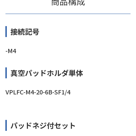
商品構成
接続記号
-M4
真空パッドホルダ単体
VPLFC-M4-20-6B-SF1/4
パッドネジ付セット