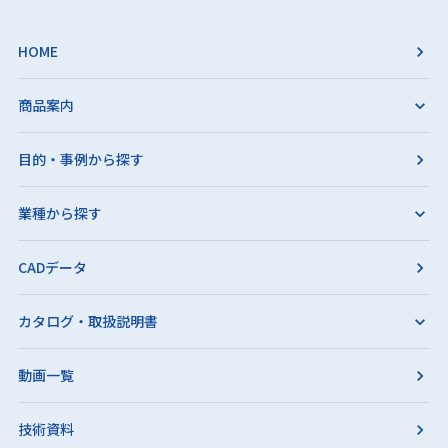
HOME
商品案内
目的・事例から探す
業種から探す
CADデータ
カタログ・取扱説明書
動画一覧
技術資料