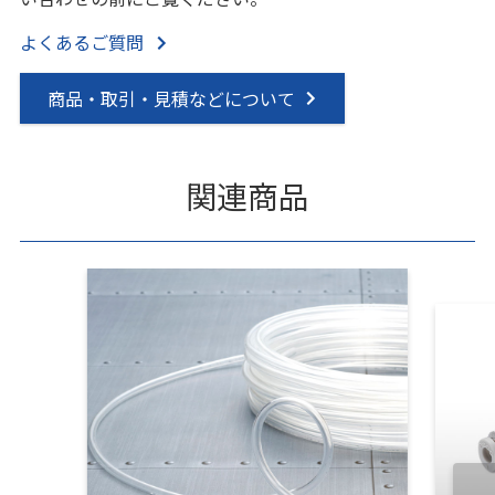
よくあるご質問
商品・取引・見積などについて
関連商品