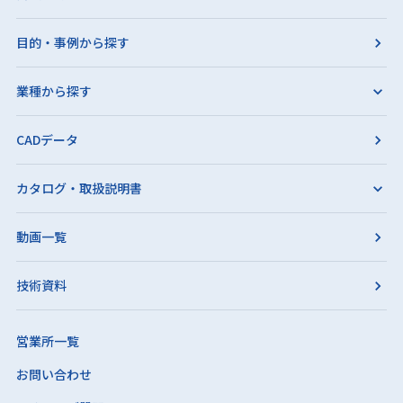
目的・事例から探す
業種から探す
CADデータ
カタログ・取扱説明書
動画一覧
技術資料
営業所一覧
お問い合わせ