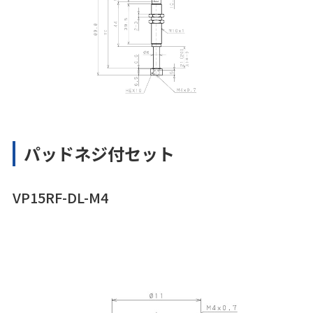
パッドネジ付セット
VP15RF-DL-M4