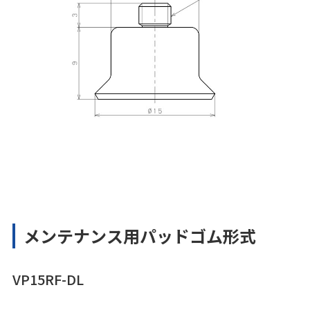
メンテナンス用パッドゴム形式
VP15RF-DL