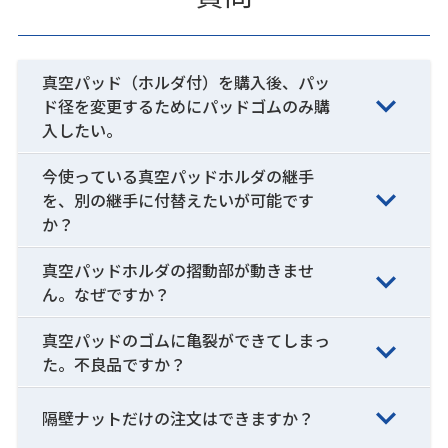
真空パッド（ホルダ付）を購入後、パッ
ド径を変更するためにパッドゴムのみ購
入したい。
今使っている真空パッドホルダの継手
を、別の継手に付替えたいが可能です
か？
真空パッドホルダの摺動部が動きませ
ん。なぜですか？
真空パッドのゴムに亀裂ができてしまっ
た。不良品ですか？
隔壁ナットだけの注文はできますか？