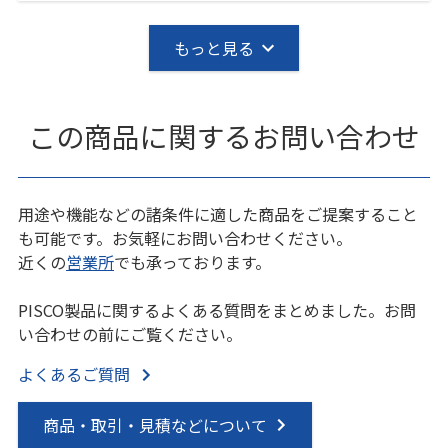
もっと見る
この商品に関するお問い合わせ
用途や機能などの諸条件に適した商品をご提案すること
も可能です。お気軽にお問い合わせください。
近くの
営業所
でも承っております。
PISCO製品に関するよくある質問をまとめました。お問
い合わせの前にご覧ください。
よくあるご質問
商品・取引・見積などについて