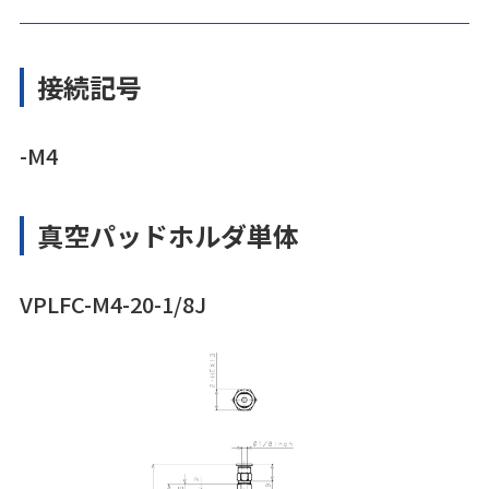
接続記号
-M4
真空パッドホルダ単体
VPLFC-M4-20-1/8J