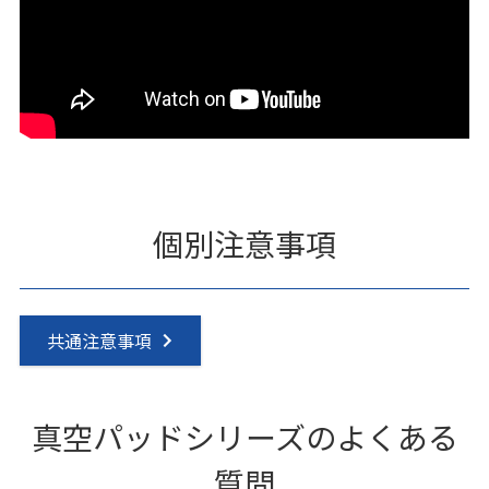
個別注意事項
共通注意事項
真空パッドシリーズのよくある
質問