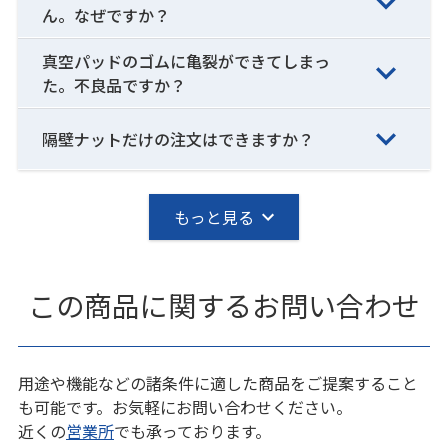
ん。なぜですか？
真空パッドのゴムに亀裂ができてしまっ
た。不良品ですか？
隔壁ナットだけの注文はできますか？
もっと見る
この商品に関するお問い合わせ
用途や機能などの諸条件に適した商品をご提案すること
も可能です。お気軽にお問い合わせください。
近くの
営業所
でも承っております。