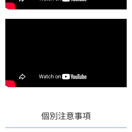
個別注意事項