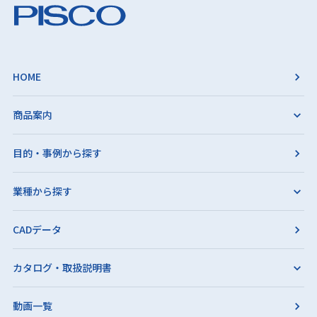
HOME
商品案内
目的・事例から探す
業種から探す
CADデータ
カタログ・取扱説明書
動画一覧