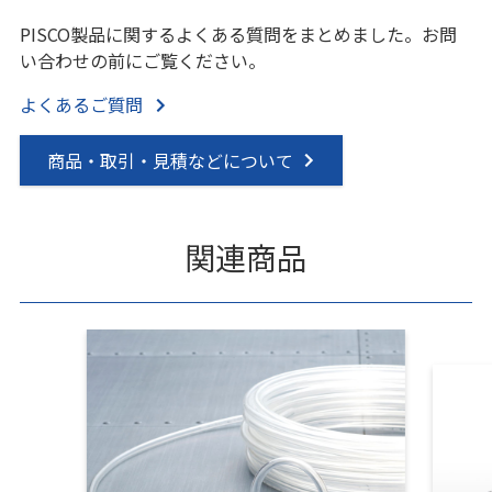
PISCO製品に関するよくある質問をまとめました。お問
い合わせの前にご覧ください。
よくあるご質問
商品・取引・見積などについて
関連商品