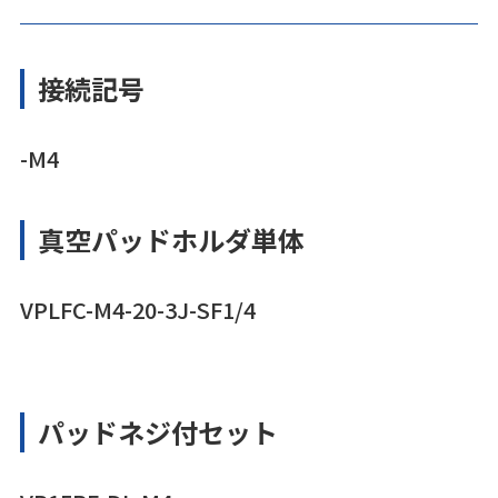
接続記号
-M4
真空パッドホルダ単体
VPLFC-M4-20-3J-SF1/4
パッドネジ付セット