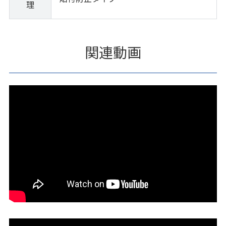
理
関連動画