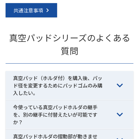
共通注意事項
真空パッドシリーズのよくある
質問
真空パッド（ホルダ付）を購入後、パッ
ド径を変更するためにパッドゴムのみ購
入したい。
今使っている真空パッドホルダの継手
を、別の継手に付替えたいが可能です
か？
真空パッドホルダの摺動部が動きませ