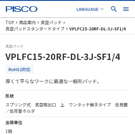
TOP
商品案内
真空パッド
真空パッドスタンダードタイプ
VPLFC15-20RF-DL-3J-SF1/4
真空パッド
VPLFC15-20RF-DL-3J-SF1/4
RoHS2対応
厚くて平らなワークに最適な一般形パッド。
形状
スプリング式 真空取出口 上 ワンタッチ継手タイプ 低発塵
／低荷重ホルダ
出荷単位
1個