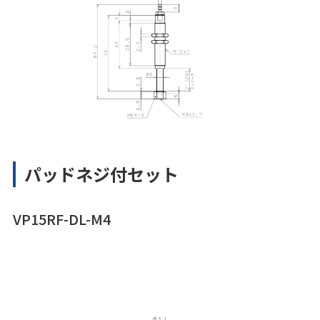
パッドネジ付セット
VP15RF-DL-M4