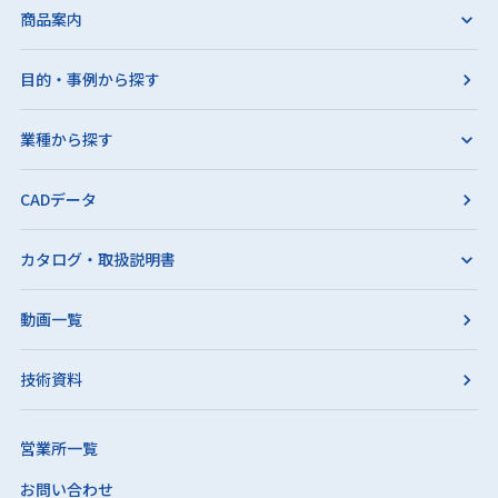
商品案内
目的・事例から探す
業種から探す
CADデータ
カタログ・取扱説明書
動画一覧
技術資料
営業所一覧
お問い合わせ