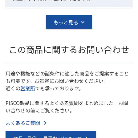
もっと見る
この商品に関するお問い合わせ
用途や機能などの諸条件に適した商品をご提案すること
も可能です。お気軽にお問い合わせください。
近くの
営業所
でも承っております。
PISCO製品に関するよくある質問をまとめました。お問
い合わせの前にご覧ください。
よくあるご質問