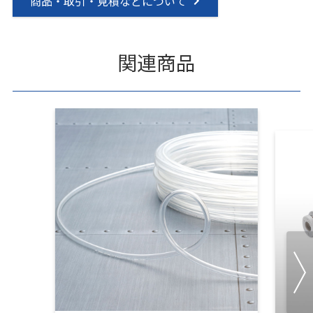
商品・取引・見積などについて
関連商品