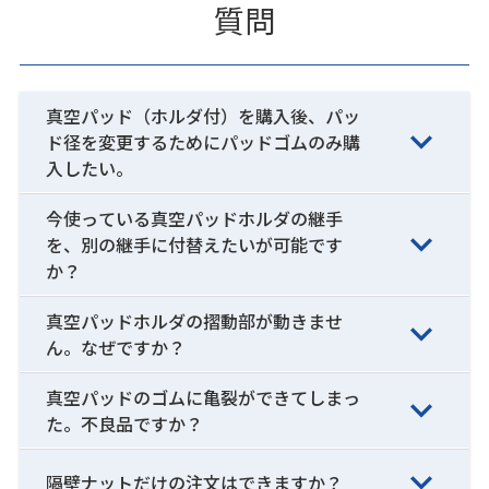
質問
真空パッド（ホルダ付）を購入後、パッ
ド径を変更するためにパッドゴムのみ購
入したい。
今使っている真空パッドホルダの継手
を、別の継手に付替えたいが可能です
か？
真空パッドホルダの摺動部が動きませ
ん。なぜですか？
真空パッドのゴムに亀裂ができてしまっ
た。不良品ですか？
隔壁ナットだけの注文はできますか？