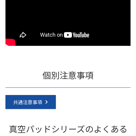
個別注意事項
共通注意事項
真空パッドシリーズのよくある