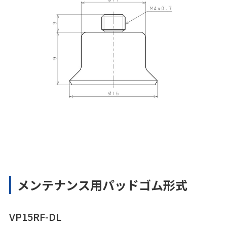
メンテナンス用パッドゴム形式
VP15RF-DL