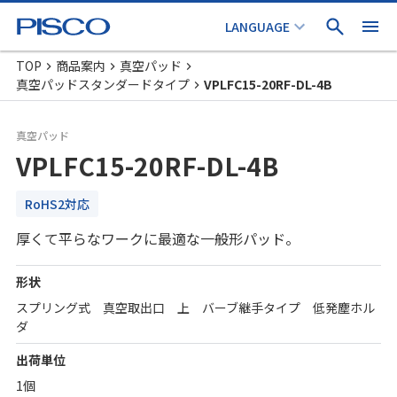
TOP
商品案内
真空パッド
真空パッドスタンダードタイプ
VPLFC15-20RF-DL-4B
真空パッド
VPLFC15-20RF-DL-4B
RoHS2対応
厚くて平らなワークに最適な一般形パッド。
形状
スプリング式 真空取出口 上 バーブ継手タイプ 低発塵ホル
ダ
出荷単位
1個