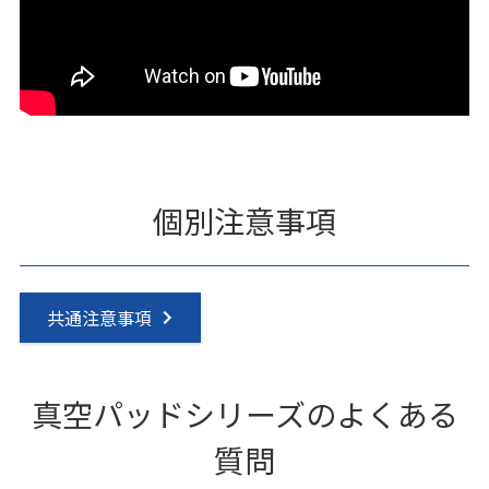
個別注意事項
共通注意事項
真空パッドシリーズのよくある
質問