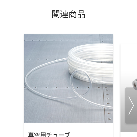
関連商品
真空用チューブ