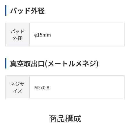
パッド外径
パッド
φ15mm
外径
真空取出口(メートルメネジ)
ネジサ
M5x0.8
イズ
商品構成