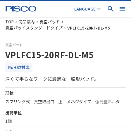
TOP
商品案内
真空パッド
真空パッドスタンダードタイプ
VPLFC15-20RF-DL-M5
真空パッド
VPLFC15-20RF-DL-M5
RoHS2対応
厚くて平らなワークに最適な一般形パッド。
形状
スプリング式 真空取出口 上 メネジタイプ 低発塵ホルダ
出荷単位
1個