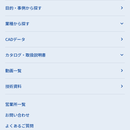
目的・事例から探す
業種から探す
CADデータ
カタログ・取扱説明書
動画一覧
技術資料
営業所一覧
お問い合わせ
よくあるご質問