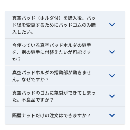
真空パッド（ホルダ付）を購入後、パッ
ド径を変更するためにパッドゴムのみ購
入したい。
今使っている真空パッドホルダの継手
を、別の継手に付替えたいが可能です
か？
真空パッドホルダの摺動部が動きませ
ん。なぜですか？
真空パッドのゴムに亀裂ができてしまっ
た。不良品ですか？
隔壁ナットだけの注文はできますか？