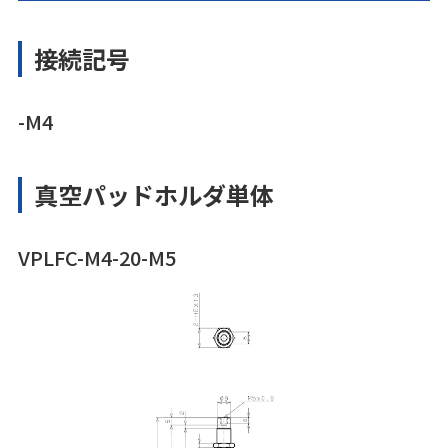
接続記号
-M4
真空パッドホルダ単体
VPLFC-M4-20-M5