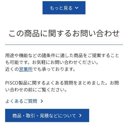
もっと見る
この商品に関するお問い合わせ
用途や機能などの諸条件に適した商品をご提案すること
も可能です。お気軽にお問い合わせください。
近くの
営業所
でも承っております。
PISCO製品に関するよくある質問をまとめました。お問
い合わせの前にご覧ください。
よくあるご質問
商品・取引・見積などについて