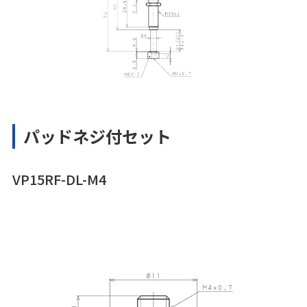
パッドネジ付セット
VP15RF-DL-M4