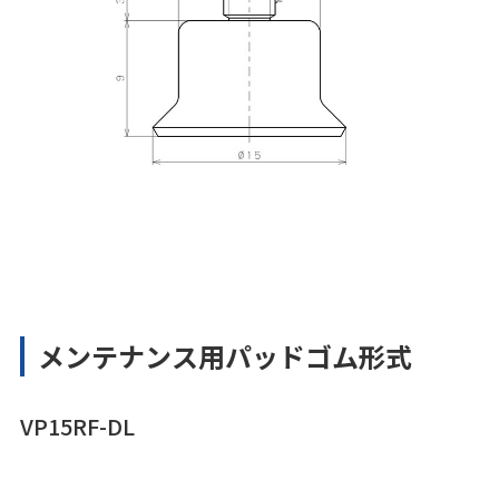
メンテナンス用パッドゴム形式
VP15RF-DL