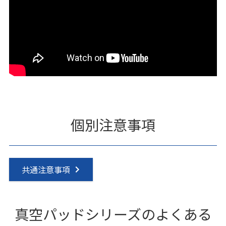
個別注意事項
共通注意事項
真空パッドシリーズのよくある