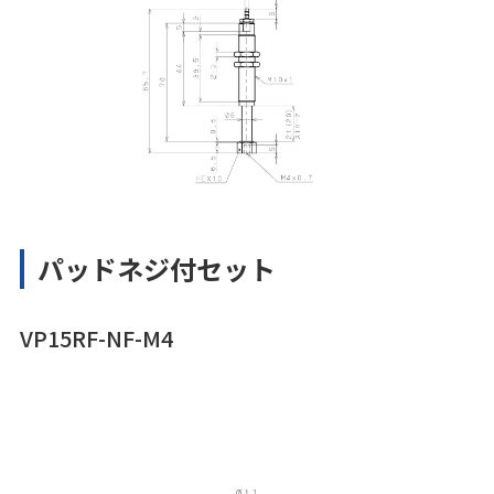
パッドネジ付セット
VP15RF-NF-M4