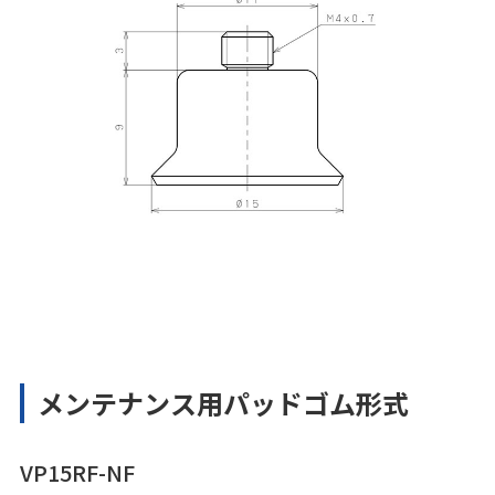
メンテナンス用パッドゴム形式
VP15RF-NF