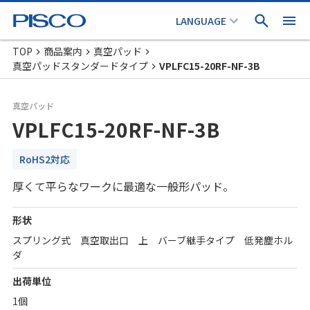
TOP
商品案内
真空パッド
真空パッドスタンダードタイプ
VPLFC15-20RF-NF-3B
真空パッド
VPLFC15-20RF-NF-3B
RoHS2対応
厚くて平らなワークに最適な一般形パッド。
形状
スプリング式 真空取出口 上 バーブ継手タイプ 低発塵ホル
ダ
出荷単位
1個