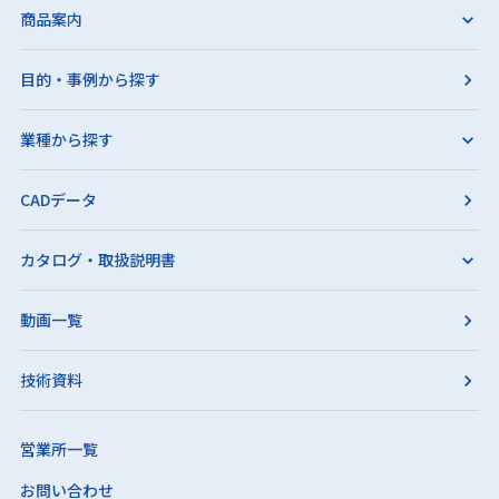
商品案内
目的・事例から探す
業種から探す
CADデータ
カタログ・取扱説明書
動画一覧
技術資料
営業所一覧
お問い合わせ