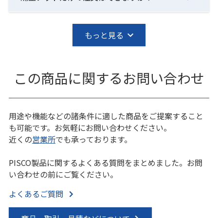
もっと見る
この商品に関するお問い合わせ
用途や機能などの諸条件に適した商品をご提案すること
も可能です。お気軽にお問い合わせください。
近くの
営業所
でも承っております。
PISCO製品に関するよくある質問をまとめました。お問
い合わせの前にご覧ください。
よくあるご質問