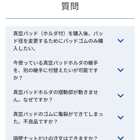
質問
真空パッド（ホルダ付）を購入後、パッ
ド径を変更するためにパッドゴムのみ購
入したい。
今使っている真空パッドホルダの継手
を、別の継手に付替えたいが可能です
か？
真空パッドホルダの摺動部が動きませ
ん。なぜですか？
真空パッドのゴムに亀裂ができてしまっ
た。不良品ですか？
隔壁ナットだけの注文はできますか？