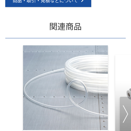
商品・取引・見積などについて
関連商品